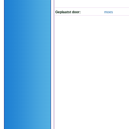
Geplaatst door:
moes