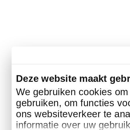
Deze website maakt gebr
We gebruiken cookies om c
gebruiken, om functies vo
ons websiteverkeer te an
informatie over uw gebrui