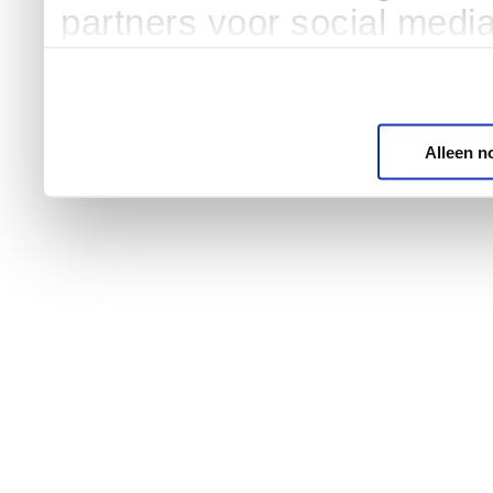
partners voor social medi
Alleen n