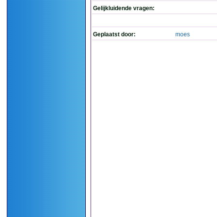
Gelijkluidende vragen:
Geplaatst door:
moes