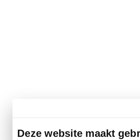
Deze website maakt gebr