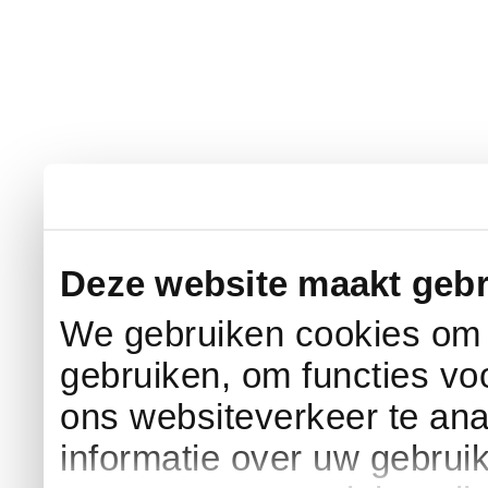
Deze website maakt gebr
We gebruiken cookies om c
gebruiken, om functies vo
ons websiteverkeer te an
informatie over uw gebrui