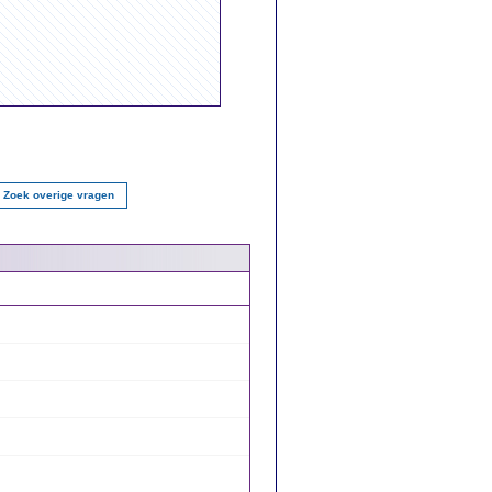
Zoek overige vragen