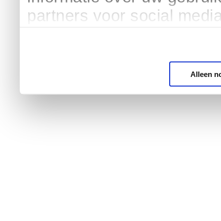
partners voor social medi
Alleen n