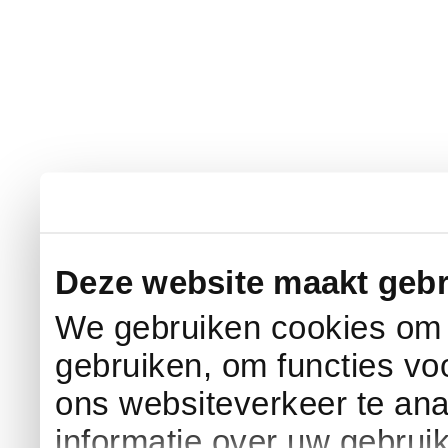
Deze website maakt gebr
We gebruiken cookies om c
gebruiken, om functies vo
ons websiteverkeer te an
informatie over uw gebrui