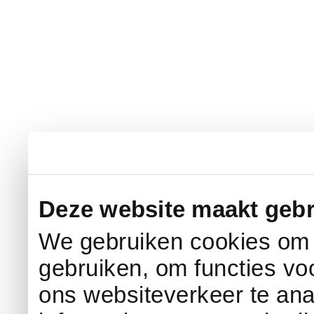
Deze website maakt gebr
We gebruiken cookies om c
gebruiken, om functies vo
ons websiteverkeer te an