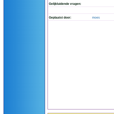
Gelijkluidende vragen:
Geplaatst door:
moes