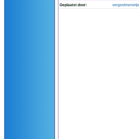
Geplaatst door:
vergeetmenietj