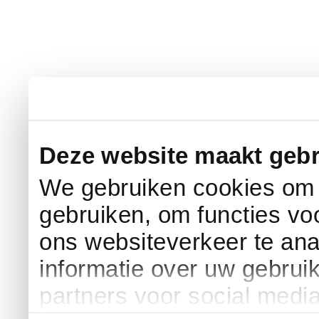
Deze website maakt gebr
We gebruiken cookies om c
gebruiken, om functies vo
ons websiteverkeer te an
informatie over uw gebrui
partners voor social medi