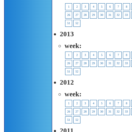
1
2
3
4
5
6
7
8
26
27
28
29
30
31
32
33
51
52
2013
week:
1
2
3
4
5
6
7
8
26
27
28
29
30
31
32
33
51
52
2012
week:
1
2
3
4
5
6
7
8
26
27
28
29
30
31
32
33
51
52
2011