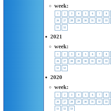
week:
1
2
3
4
5
6
7
8
26
27
28
29
30
31
32
33
51
52
2021
week:
1
2
3
4
5
6
7
8
26
27
28
29
30
31
32
33
51
52
2020
week:
1
2
3
4
5
6
7
8
26
27
28
29
30
31
32
33
51
52
53