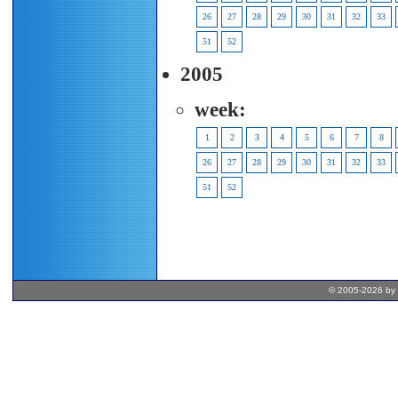
26
27
28
29
30
31
32
33
51
52
2005
week:
1
2
3
4
5
6
7
8
26
27
28
29
30
31
32
33
51
52
© 2005-2026 by 