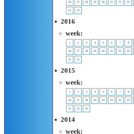
26
27
28
29
30
31
32
33
51
52
2016
week:
1
2
3
4
5
6
7
8
26
27
28
29
30
31
32
33
51
52
2015
week:
1
2
3
4
5
6
7
8
26
27
28
29
30
31
32
33
51
52
53
2014
week: