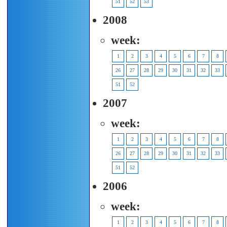
51
52
53
2008
week:
1
2
3
4
5
6
7
8
26
27
28
29
30
31
32
33
51
52
2007
week:
1
2
3
4
5
6
7
8
26
27
28
29
30
31
32
33
51
52
2006
week:
1
2
3
4
5
6
7
8