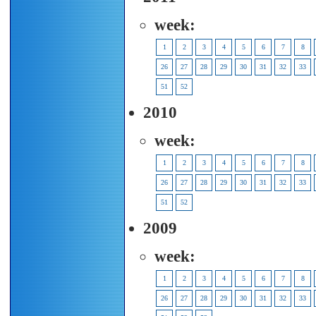
week:
1
2
3
4
5
6
7
8
26
27
28
29
30
31
32
33
51
52
2010
week:
1
2
3
4
5
6
7
8
26
27
28
29
30
31
32
33
51
52
2009
week:
1
2
3
4
5
6
7
8
26
27
28
29
30
31
32
33