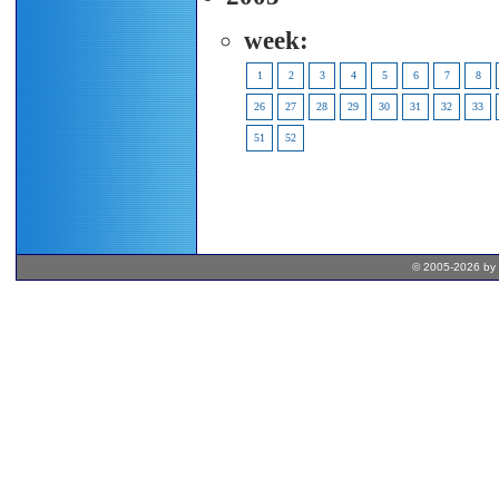
week:
1
2
3
4
5
6
7
8
26
27
28
29
30
31
32
33
51
52
© 2005-2026 by 