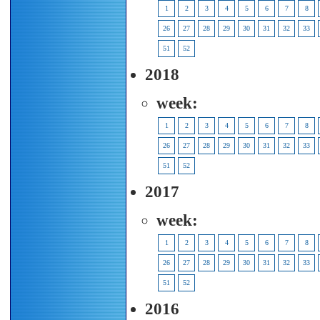
1
2
3
4
5
6
7
8
26
27
28
29
30
31
32
33
51
52
2018
week:
1
2
3
4
5
6
7
8
26
27
28
29
30
31
32
33
51
52
2017
week:
1
2
3
4
5
6
7
8
26
27
28
29
30
31
32
33
51
52
2016