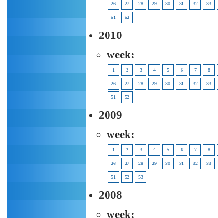
26
27
28
29
30
31
32
33
51
52
2010
week:
1
2
3
4
5
6
7
8
26
27
28
29
30
31
32
33
51
52
2009
week:
1
2
3
4
5
6
7
8
26
27
28
29
30
31
32
33
51
52
53
2008
week: