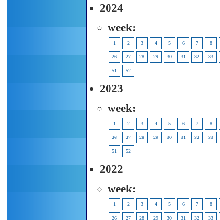
2024
week:
1
2
3
4
5
6
7
8
26
27
28
29
30
31
32
33
51
52
2023
week:
1
2
3
4
5
6
7
8
26
27
28
29
30
31
32
33
51
52
2022
week:
1
2
3
4
5
6
7
8
26
27
28
29
30
31
32
33