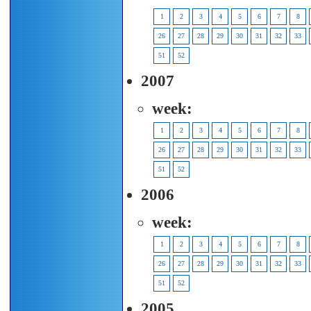
1
2
3
4
5
6
7
8
26
27
28
29
30
31
32
33
51
52
2007
week:
1
2
3
4
5
6
7
8
26
27
28
29
30
31
32
33
51
52
2006
week:
1
2
3
4
5
6
7
8
26
27
28
29
30
31
32
33
51
52
2005