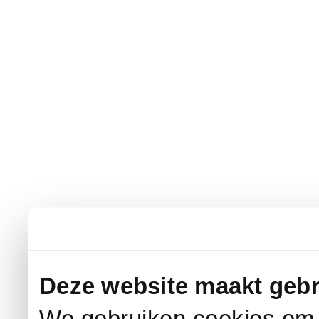
Deze website maakt gebr
We gebruiken cookies om c