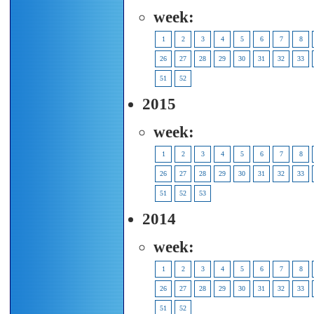
week:
1
2
3
4
5
6
7
8
26
27
28
29
30
31
32
33
51
52
2015
week:
1
2
3
4
5
6
7
8
26
27
28
29
30
31
32
33
51
52
53
2014
week:
1
2
3
4
5
6
7
8
26
27
28
29
30
31
32
33
51
52