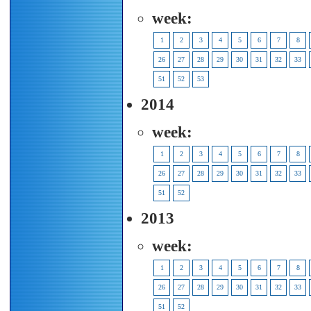
week:
1
2
3
4
5
6
7
8
26
27
28
29
30
31
32
33
51
52
53
2014
week:
1
2
3
4
5
6
7
8
26
27
28
29
30
31
32
33
51
52
2013
week:
1
2
3
4
5
6
7
8
26
27
28
29
30
31
32
33
51
52