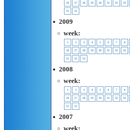
26
27
28
29
30
31
32
33
51
52
2009
week:
1
2
3
4
5
6
7
8
26
27
28
29
30
31
32
33
51
52
53
2008
week:
1
2
3
4
5
6
7
8
26
27
28
29
30
31
32
33
51
52
2007
week: