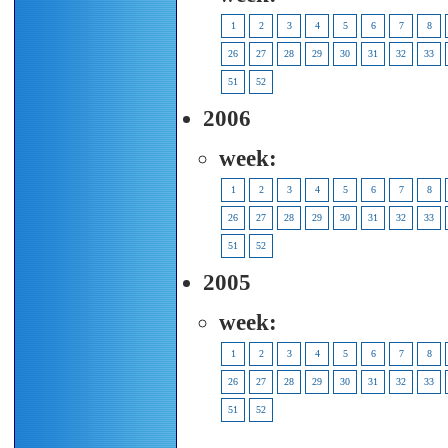
1
2
3
4
5
6
7
8
26
27
28
29
30
31
32
33
51
52
2006
week:
1
2
3
4
5
6
7
8
26
27
28
29
30
31
32
33
51
52
2005
week:
1
2
3
4
5
6
7
8
26
27
28
29
30
31
32
33
51
52