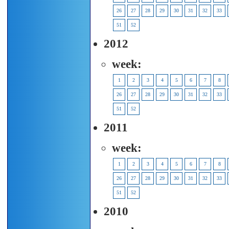
26
27
28
29
30
31
32
33
51
52
2012
week:
1
2
3
4
5
6
7
8
26
27
28
29
30
31
32
33
51
52
2011
week:
1
2
3
4
5
6
7
8
26
27
28
29
30
31
32
33
51
52
2010