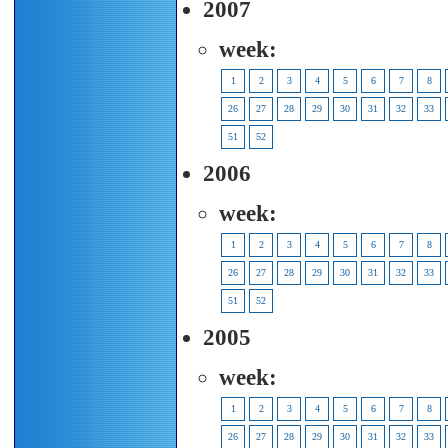
2007
week:
1
2
3
4
5
6
7
8
26
27
28
29
30
31
32
33
51
52
2006
week:
1
2
3
4
5
6
7
8
26
27
28
29
30
31
32
33
51
52
2005
week:
1
2
3
4
5
6
7
8
26
27
28
29
30
31
32
33