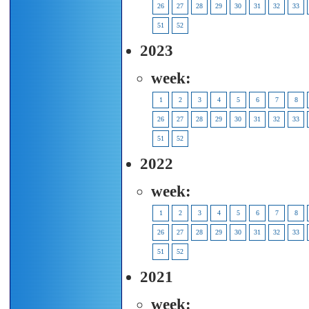
26
27
28
29
30
31
32
33
51
52
2023
week:
1
2
3
4
5
6
7
8
26
27
28
29
30
31
32
33
51
52
2022
week:
1
2
3
4
5
6
7
8
26
27
28
29
30
31
32
33
51
52
2021
week: