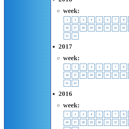
week:
1
2
3
4
5
6
7
8
26
27
28
29
30
31
32
33
51
52
2017
week:
1
2
3
4
5
6
7
8
26
27
28
29
30
31
32
33
51
52
2016
week:
1
2
3
4
5
6
7
8
26
27
28
29
30
31
32
33