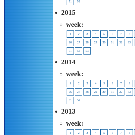
51
52
2015
week:
1
2
3
4
5
6
7
8
26
27
28
29
30
31
32
33
51
52
53
2014
week:
1
2
3
4
5
6
7
8
26
27
28
29
30
31
32
33
51
52
2013
week:
1
2
3
4
5
6
7
8