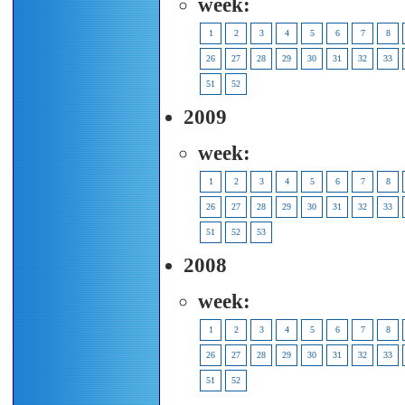
week:
1
2
3
4
5
6
7
8
26
27
28
29
30
31
32
33
51
52
2009
week:
1
2
3
4
5
6
7
8
26
27
28
29
30
31
32
33
51
52
53
2008
week:
1
2
3
4
5
6
7
8
26
27
28
29
30
31
32
33
51
52