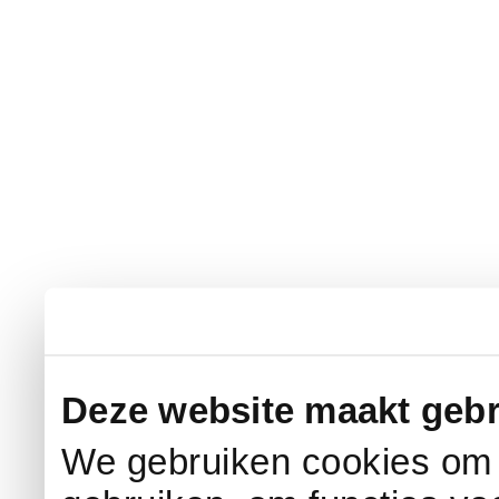
Deze website maakt gebr
We gebruiken cookies om c