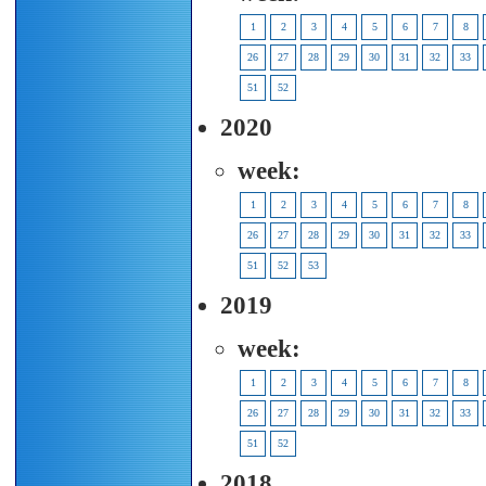
1
2
3
4
5
6
7
8
26
27
28
29
30
31
32
33
51
52
2020
week:
1
2
3
4
5
6
7
8
26
27
28
29
30
31
32
33
51
52
53
2019
week:
1
2
3
4
5
6
7
8
26
27
28
29
30
31
32
33
51
52
2018