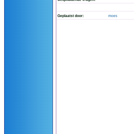
Geplaatst door:
moes