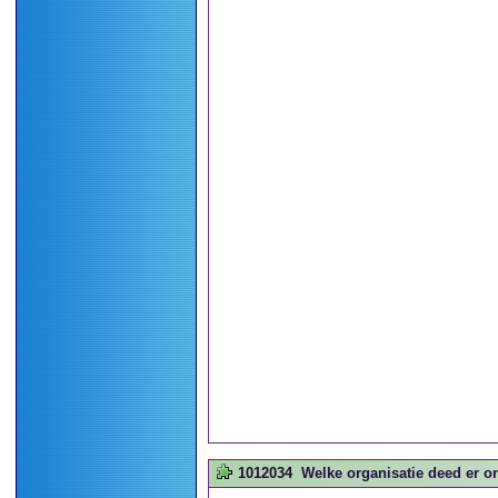
1012034
Welke organisatie deed er 