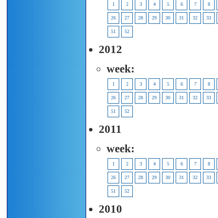
1
2
3
4
5
6
7
8
26
27
28
29
30
31
32
33
51
52
2012
week:
1
2
3
4
5
6
7
8
26
27
28
29
30
31
32
33
51
52
2011
week:
1
2
3
4
5
6
7
8
26
27
28
29
30
31
32
33
51
52
2010