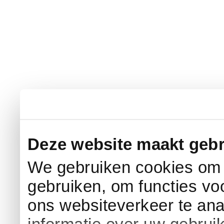
Deze website maakt gebr
We gebruiken cookies om c
gebruiken, om functies vo
ons websiteverkeer te an