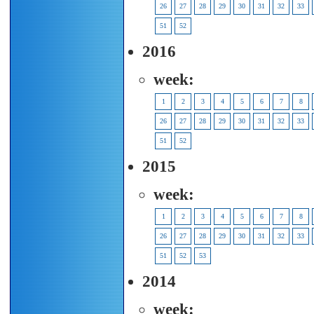
26
27
28
29
30
31
32
33
51
52
2016
week:
1
2
3
4
5
6
7
8
26
27
28
29
30
31
32
33
51
52
2015
week:
1
2
3
4
5
6
7
8
26
27
28
29
30
31
32
33
51
52
53
2014
week: