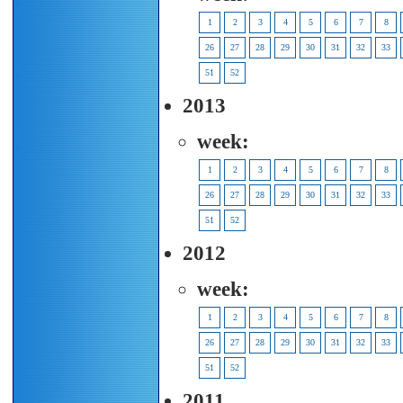
1
2
3
4
5
6
7
8
26
27
28
29
30
31
32
33
51
52
2013
week:
1
2
3
4
5
6
7
8
26
27
28
29
30
31
32
33
51
52
2012
week:
1
2
3
4
5
6
7
8
26
27
28
29
30
31
32
33
51
52
2011