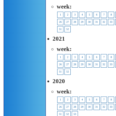
week:
1
2
3
4
5
6
7
8
26
27
28
29
30
31
32
33
51
52
2021
week:
1
2
3
4
5
6
7
8
26
27
28
29
30
31
32
33
51
52
2020
week:
1
2
3
4
5
6
7
8
26
27
28
29
30
31
32
33
51
52
53