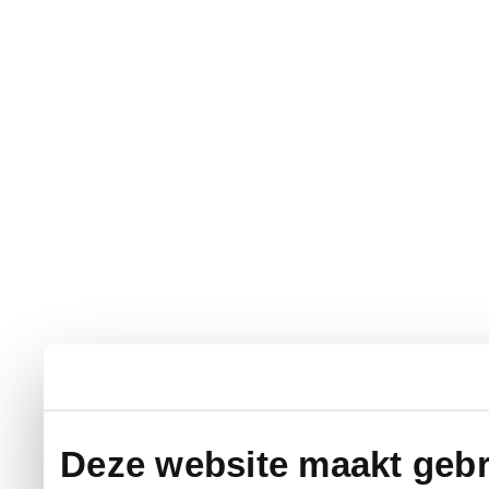
Deze website maakt gebr