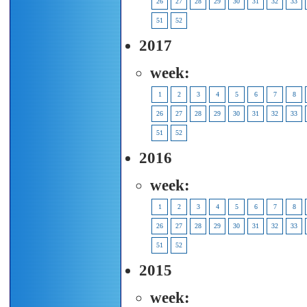
26
27
28
29
30
31
32
33
51
52
2017
week:
1
2
3
4
5
6
7
8
26
27
28
29
30
31
32
33
51
52
2016
week:
1
2
3
4
5
6
7
8
26
27
28
29
30
31
32
33
51
52
2015
week: