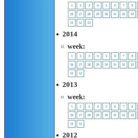
1
2
3
4
5
6
7
8
26
27
28
29
30
31
32
33
51
52
53
2014
week:
1
2
3
4
5
6
7
8
26
27
28
29
30
31
32
33
51
52
2013
week:
1
2
3
4
5
6
7
8
26
27
28
29
30
31
32
33
51
52
2012