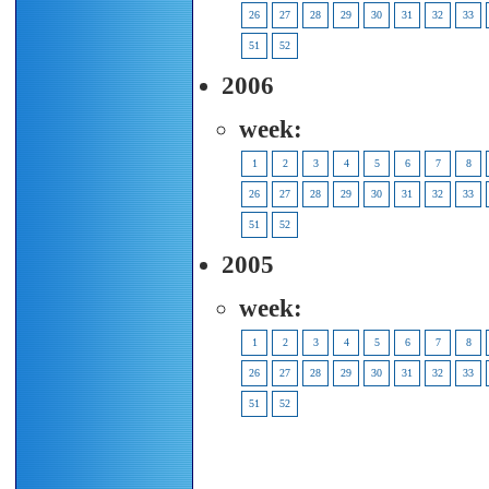
26
27
28
29
30
31
32
33
51
52
2006
week:
1
2
3
4
5
6
7
8
26
27
28
29
30
31
32
33
51
52
2005
week:
1
2
3
4
5
6
7
8
26
27
28
29
30
31
32
33
51
52