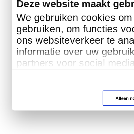
Deze website maakt gebr
We gebruiken cookies om c
gebruiken, om functies vo
ons websiteverkeer te an
informatie over uw gebrui
partners voor social medi
Alleen n