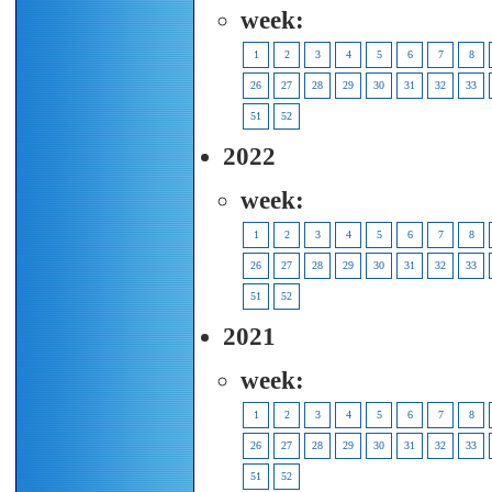
week:
1
2
3
4
5
6
7
8
26
27
28
29
30
31
32
33
51
52
2022
week:
1
2
3
4
5
6
7
8
26
27
28
29
30
31
32
33
51
52
2021
week:
1
2
3
4
5
6
7
8
26
27
28
29
30
31
32
33
51
52