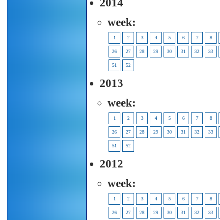
2014
week:
1
2
3
4
5
6
7
8
26
27
28
29
30
31
32
33
51
52
2013
week:
1
2
3
4
5
6
7
8
26
27
28
29
30
31
32
33
51
52
2012
week:
1
2
3
4
5
6
7
8
26
27
28
29
30
31
32
33