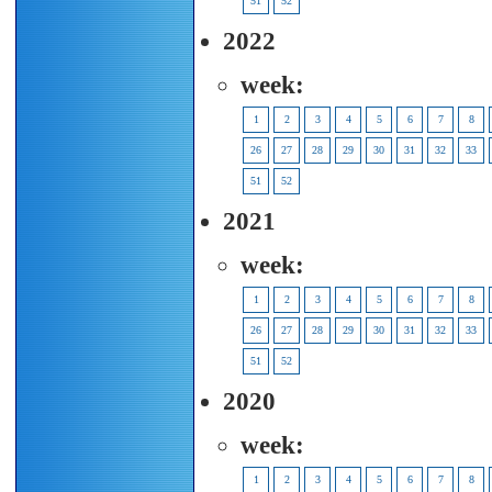
51
52
2022
week:
1
2
3
4
5
6
7
8
26
27
28
29
30
31
32
33
51
52
2021
week:
1
2
3
4
5
6
7
8
26
27
28
29
30
31
32
33
51
52
2020
week:
1
2
3
4
5
6
7
8