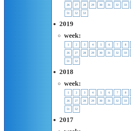
26
27
28
29
30
31
32
33
51
52
53
2019
week:
1
2
3
4
5
6
7
8
26
27
28
29
30
31
32
33
51
52
2018
week:
1
2
3
4
5
6
7
8
26
27
28
29
30
31
32
33
51
52
2017