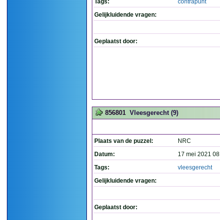
Tags:
contrapunt
Gelijkluidende vragen:
Geplaatst door:
856801
Vleesgerecht (9)
Plaats van de puzzel:
NRC
Datum:
17 mei 2021 08
Tags:
vleesgerecht
Gelijkluidende vragen:
Geplaatst door: