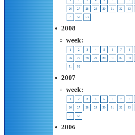
1
2
3
4
5
6
7
8
26
27
28
29
30
31
32
33
51
52
53
2008
week:
1
2
3
4
5
6
7
8
26
27
28
29
30
31
32
33
51
52
2007
week:
1
2
3
4
5
6
7
8
26
27
28
29
30
31
32
33
51
52
2006