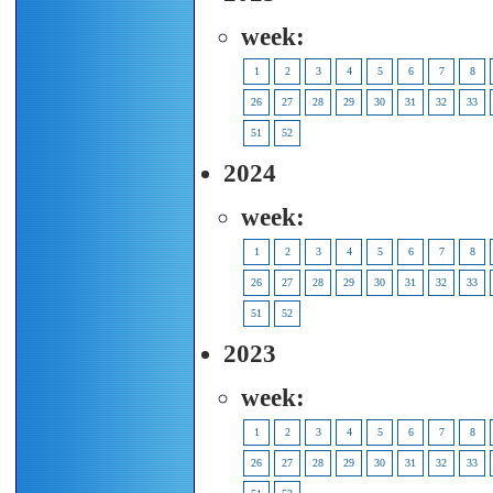
week:
1
2
3
4
5
6
7
8
26
27
28
29
30
31
32
33
51
52
2024
week:
1
2
3
4
5
6
7
8
26
27
28
29
30
31
32
33
51
52
2023
week:
1
2
3
4
5
6
7
8
26
27
28
29
30
31
32
33