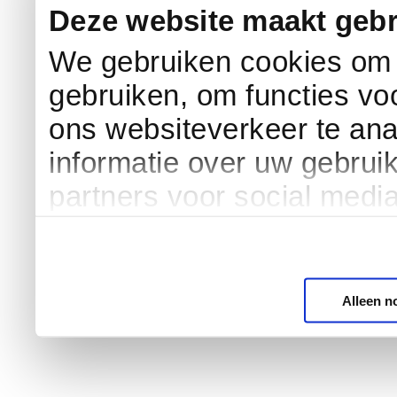
Deze website maakt gebr
We gebruiken cookies om c
gebruiken, om functies vo
ons websiteverkeer te an
informatie over uw gebrui
partners voor social medi
Alleen n