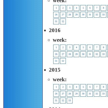
week:
1
2
3
4
5
6
7
8
26
27
28
29
30
31
32
33
51
52
2016
week:
1
2
3
4
5
6
7
8
26
27
28
29
30
31
32
33
51
52
2015
week:
1
2
3
4
5
6
7
8
26
27
28
29
30
31
32
33
51
52
53