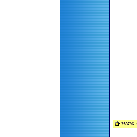
358796