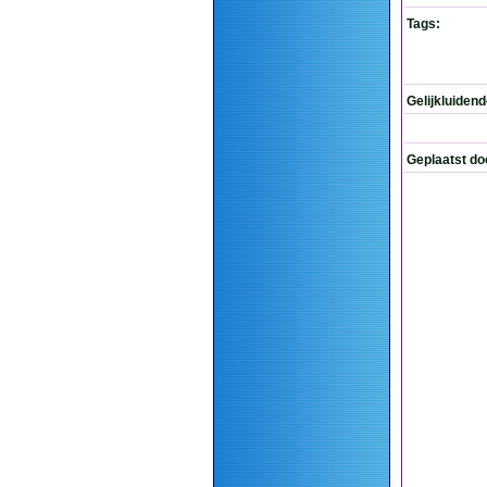
Tags:
Gelijkluiden
Geplaatst do