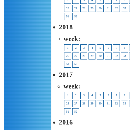
1
2
3
4
5
6
7
8
26
27
28
29
30
31
32
33
51
52
2018
week:
1
2
3
4
5
6
7
8
26
27
28
29
30
31
32
33
51
52
2017
week:
1
2
3
4
5
6
7
8
26
27
28
29
30
31
32
33
51
52
2016