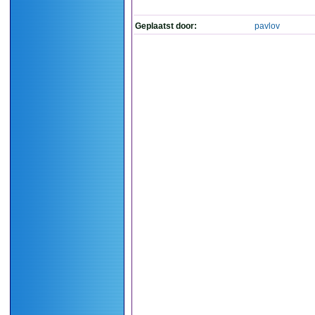
Geplaatst door:
pavlov