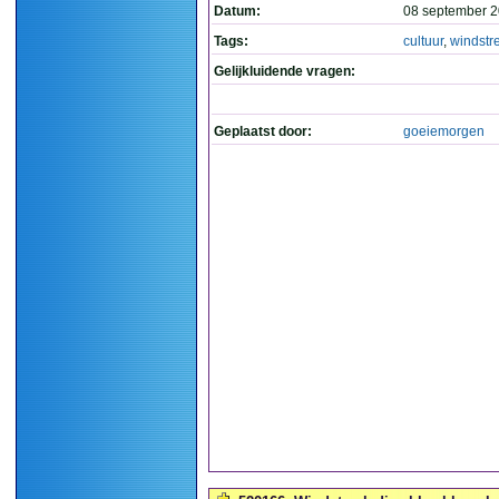
Datum:
08 september 2
Tags:
cultuur
,
windstr
Gelijkluidende vragen:
Geplaatst door:
goeiemorgen