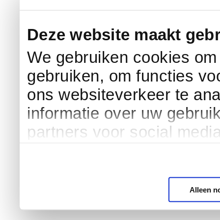
Deze website maakt gebr
We gebruiken cookies om c
gebruiken, om functies vo
ons websiteverkeer te an
informatie over uw gebrui
partners voor social medi
Alleen n