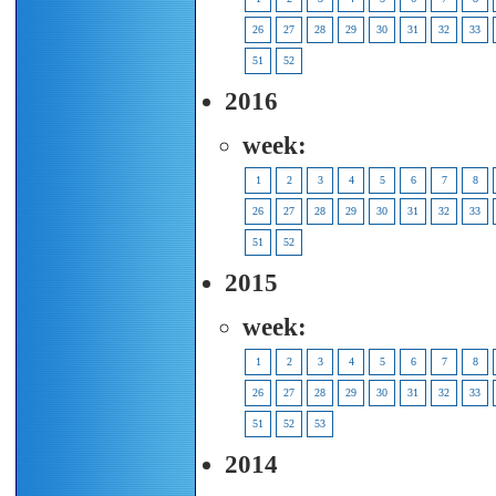
26
27
28
29
30
31
32
33
51
52
2016
week:
1
2
3
4
5
6
7
8
26
27
28
29
30
31
32
33
51
52
2015
week:
1
2
3
4
5
6
7
8
26
27
28
29
30
31
32
33
51
52
53
2014