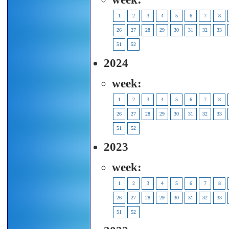
1
2
3
4
5
6
7
8
26
27
28
29
30
31
32
33
51
52
2024
week:
1
2
3
4
5
6
7
8
26
27
28
29
30
31
32
33
51
52
2023
week:
1
2
3
4
5
6
7
8
26
27
28
29
30
31
32
33
51
52