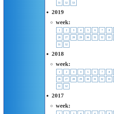
51
52
53
2019
week:
1
2
3
4
5
6
7
8
26
27
28
29
30
31
32
33
51
52
2018
week:
1
2
3
4
5
6
7
8
26
27
28
29
30
31
32
33
51
52
2017
week:
1
2
3
4
5
6
7
8