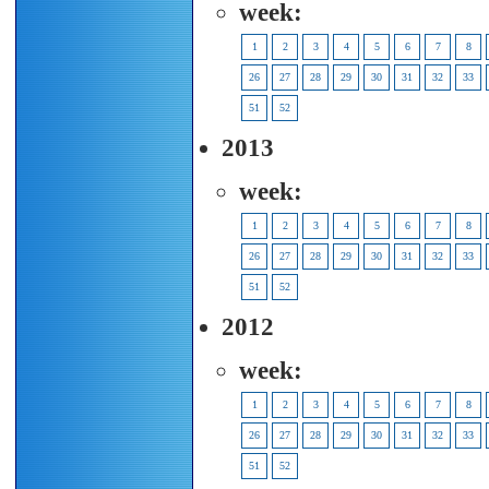
week:
1
2
3
4
5
6
7
8
26
27
28
29
30
31
32
33
51
52
2013
week:
1
2
3
4
5
6
7
8
26
27
28
29
30
31
32
33
51
52
2012
week:
1
2
3
4
5
6
7
8
26
27
28
29
30
31
32
33
51
52