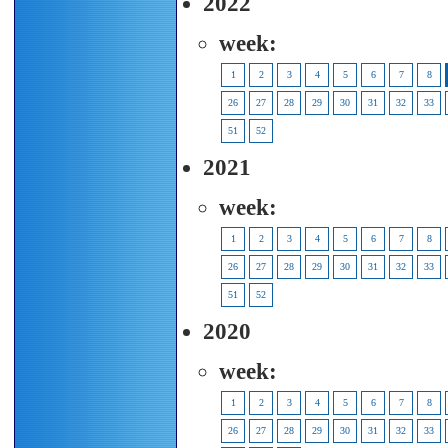
2022
week:
1
2
3
4
5
6
7
8
26
27
28
29
30
31
32
33
51
52
2021
week:
1
2
3
4
5
6
7
8
26
27
28
29
30
31
32
33
51
52
2020
week:
1
2
3
4
5
6
7
8
26
27
28
29
30
31
32
33