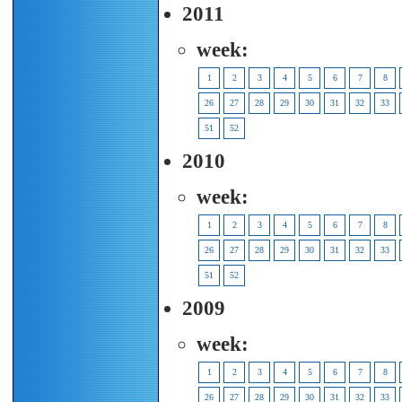
2011
week:
1
2
3
4
5
6
7
8
26
27
28
29
30
31
32
33
51
52
2010
week:
1
2
3
4
5
6
7
8
26
27
28
29
30
31
32
33
51
52
2009
week:
1
2
3
4
5
6
7
8
26
27
28
29
30
31
32
33