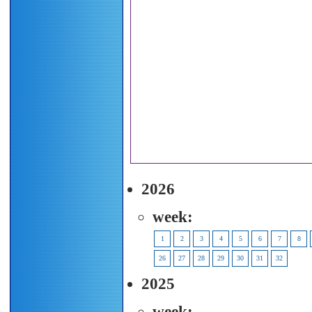
2026
week:
1
2
3
4
5
6
7
8
26
27
28
29
30
31
32
2025
week: