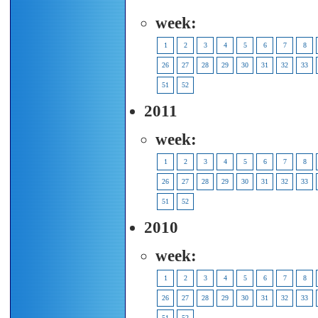
week:
1
2
3
4
5
6
7
8
26
27
28
29
30
31
32
33
51
52
2011
week:
1
2
3
4
5
6
7
8
26
27
28
29
30
31
32
33
51
52
2010
week:
1
2
3
4
5
6
7
8
26
27
28
29
30
31
32
33
51
52