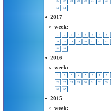
26
27
28
29
30
31
32
33
51
52
2017
week:
1
2
3
4
5
6
7
8
26
27
28
29
30
31
32
33
51
52
2016
week:
1
2
3
4
5
6
7
8
26
27
28
29
30
31
32
33
51
52
2015
week: