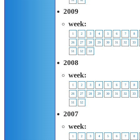
2009
week:
1
2
3
4
5
6
7
8
26
27
28
29
30
31
32
33
51
52
53
2008
week:
1
2
3
4
5
6
7
8
26
27
28
29
30
31
32
33
51
52
2007
week:
1
2
3
4
5
6
7
8