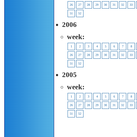
26
27
28
29
30
31
32
33
51
52
2006
week:
1
2
3
4
5
6
7
8
26
27
28
29
30
31
32
33
51
52
2005
week:
1
2
3
4
5
6
7
8
26
27
28
29
30
31
32
33
51
52