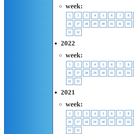
week:
1
2
3
4
5
6
7
8
26
27
28
29
30
31
32
33
51
52
2022
week:
1
2
3
4
5
6
7
8
26
27
28
29
30
31
32
33
51
52
2021
week:
1
2
3
4
5
6
7
8
26
27
28
29
30
31
32
33
51
52