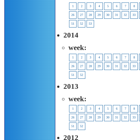
1
2
3
4
5
6
7
8
26
27
28
29
30
31
32
33
51
52
53
2014
week:
1
2
3
4
5
6
7
8
26
27
28
29
30
31
32
33
51
52
2013
week:
1
2
3
4
5
6
7
8
26
27
28
29
30
31
32
33
51
52
2012