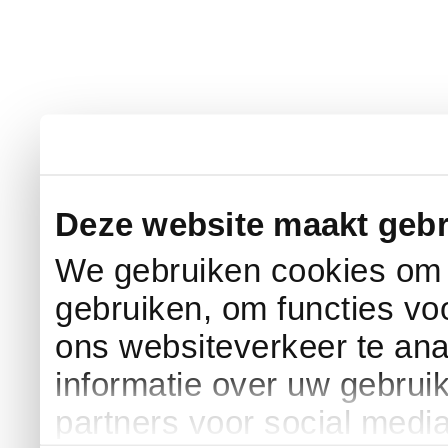
Deze website maakt gebr
We gebruiken cookies om c
gebruiken, om functies vo
ons websiteverkeer te an
informatie over uw gebrui
partners voor social medi