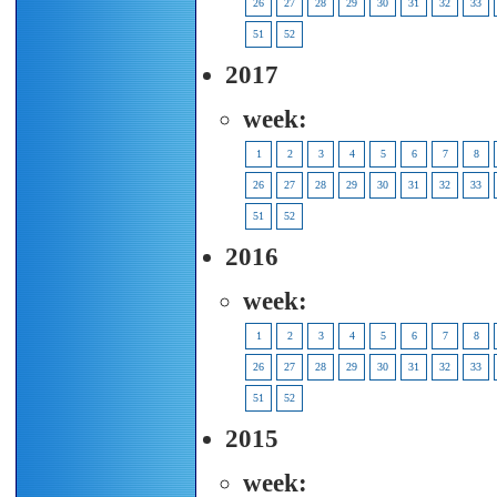
26
27
28
29
30
31
32
33
51
52
2017
week:
1
2
3
4
5
6
7
8
26
27
28
29
30
31
32
33
51
52
2016
week:
1
2
3
4
5
6
7
8
26
27
28
29
30
31
32
33
51
52
2015
week: