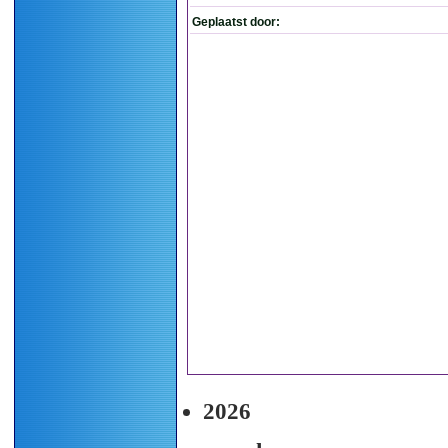
Geplaatst door:
2026