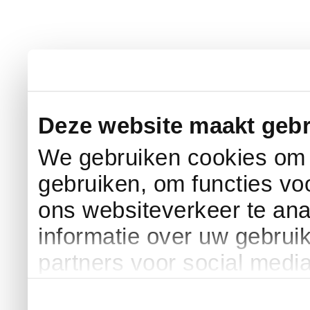
Deze website maakt gebr
We gebruiken cookies om c
gebruiken, om functies vo
ons websiteverkeer te an
informatie over uw gebrui
partners voor social medi