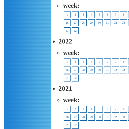
week:
1
2
3
4
5
6
7
8
26
27
28
29
30
31
32
33
51
52
2022
week:
1
2
3
4
5
6
7
8
26
27
28
29
30
31
32
33
51
52
2021
week:
1
2
3
4
5
6
7
8
26
27
28
29
30
31
32
33
51
52