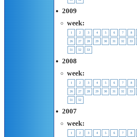
2009
week:
1
2
3
4
5
6
7
8
26
27
28
29
30
31
32
33
51
52
53
2008
week:
1
2
3
4
5
6
7
8
26
27
28
29
30
31
32
33
51
52
2007
week:
1
2
3
4
5
6
7
8