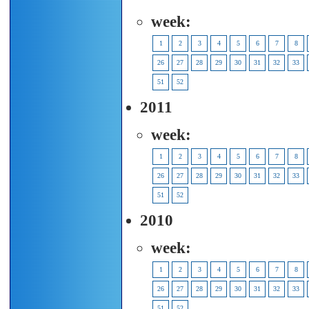
week:
1
2
3
4
5
6
7
8
26
27
28
29
30
31
32
33
51
52
2011
week:
1
2
3
4
5
6
7
8
26
27
28
29
30
31
32
33
51
52
2010
week:
1
2
3
4
5
6
7
8
26
27
28
29
30
31
32
33
51
52