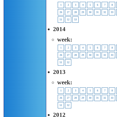
1
2
3
4
5
6
7
8
26
27
28
29
30
31
32
33
51
52
53
2014
week:
1
2
3
4
5
6
7
8
26
27
28
29
30
31
32
33
51
52
2013
week:
1
2
3
4
5
6
7
8
26
27
28
29
30
31
32
33
51
52
2012