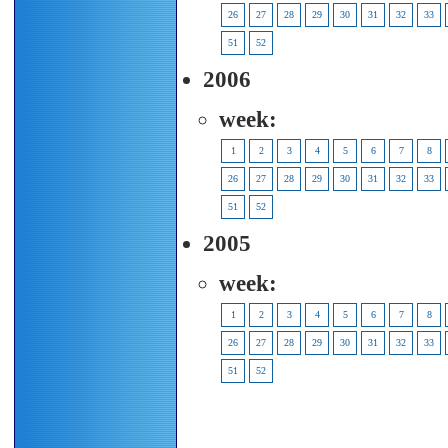
26
27
28
29
30
31
32
33
51
52
2006
week:
1
2
3
4
5
6
7
8
26
27
28
29
30
31
32
33
51
52
2005
week:
1
2
3
4
5
6
7
8
26
27
28
29
30
31
32
33
51
52