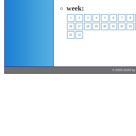
week:
1
2
3
4
5
6
7
8
26
27
28
29
30
31
32
33
51
52
© 2005-2026 by 