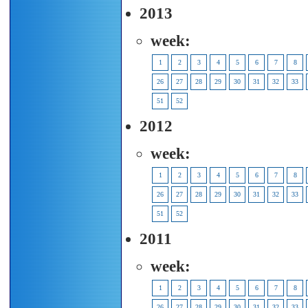
2013
week:
1
2
3
4
5
6
7
8
26
27
28
29
30
31
32
33
51
52
2012
week:
1
2
3
4
5
6
7
8
26
27
28
29
30
31
32
33
51
52
2011
week:
1
2
3
4
5
6
7
8
26
27
28
29
30
31
32
33