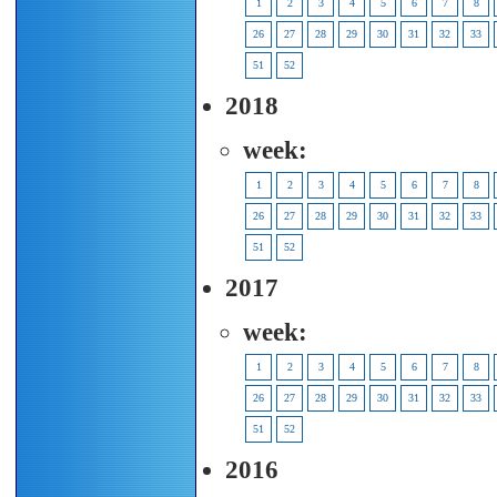
1
2
3
4
5
6
7
8
26
27
28
29
30
31
32
33
51
52
2018
week:
1
2
3
4
5
6
7
8
26
27
28
29
30
31
32
33
51
52
2017
week:
1
2
3
4
5
6
7
8
26
27
28
29
30
31
32
33
51
52
2016