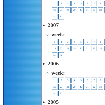
1
2
3
4
5
6
7
8
26
27
28
29
30
31
32
33
51
52
2007
week:
1
2
3
4
5
6
7
8
26
27
28
29
30
31
32
33
51
52
2006
week:
1
2
3
4
5
6
7
8
26
27
28
29
30
31
32
33
51
52
2005