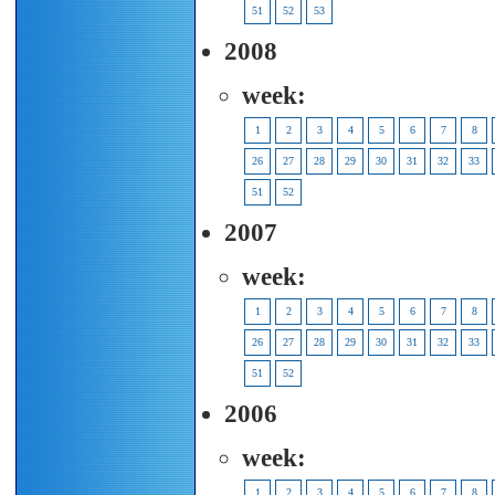
51
52
53
2008
week:
1
2
3
4
5
6
7
8
26
27
28
29
30
31
32
33
51
52
2007
week:
1
2
3
4
5
6
7
8
26
27
28
29
30
31
32
33
51
52
2006
week:
1
2
3
4
5
6
7
8