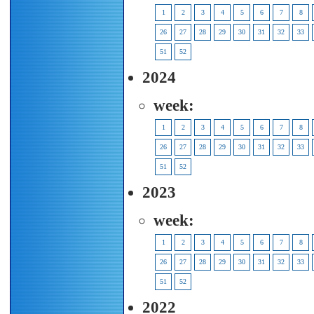
1
2
3
4
5
6
7
8
26
27
28
29
30
31
32
33
51
52
2024
week:
1
2
3
4
5
6
7
8
26
27
28
29
30
31
32
33
51
52
2023
week:
1
2
3
4
5
6
7
8
26
27
28
29
30
31
32
33
51
52
2022