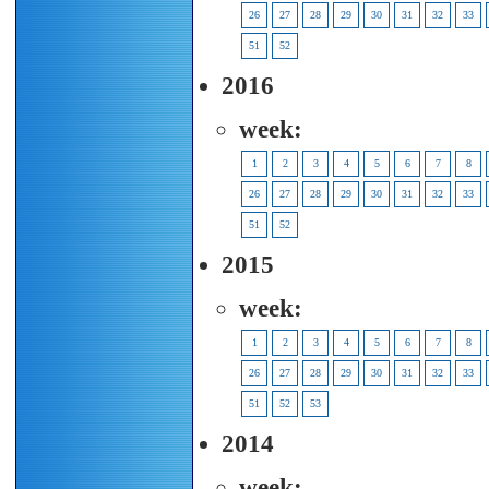
26
27
28
29
30
31
32
33
51
52
2016
week:
1
2
3
4
5
6
7
8
26
27
28
29
30
31
32
33
51
52
2015
week:
1
2
3
4
5
6
7
8
26
27
28
29
30
31
32
33
51
52
53
2014
week: