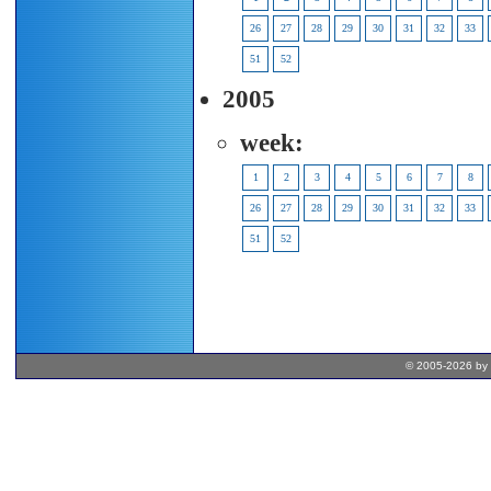
26
27
28
29
30
31
32
33
51
52
2005
week:
1
2
3
4
5
6
7
8
26
27
28
29
30
31
32
33
51
52
© 2005-2026 by 