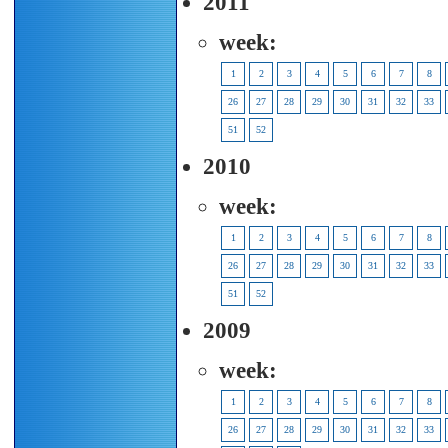
2011
week:
1
2
3
4
5
6
7
8
26
27
28
29
30
31
32
33
51
52
2010
week:
1
2
3
4
5
6
7
8
26
27
28
29
30
31
32
33
51
52
2009
week:
1
2
3
4
5
6
7
8
26
27
28
29
30
31
32
33