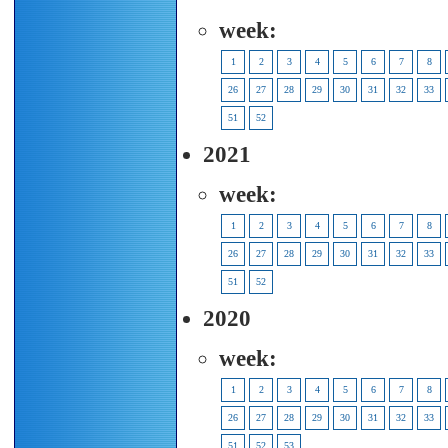
week:
1
2
3
4
5
6
7
8
26
27
28
29
30
31
32
33
51
52
2021
week:
1
2
3
4
5
6
7
8
26
27
28
29
30
31
32
33
51
52
2020
week:
1
2
3
4
5
6
7
8
26
27
28
29
30
31
32
33
51
52
53