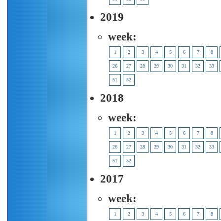
2019
week:
1
2
3
4
5
6
7
8
26
27
28
29
30
31
32
33
51
52
2018
week:
1
2
3
4
5
6
7
8
26
27
28
29
30
31
32
33
51
52
2017
week:
1
2
3
4
5
6
7
8