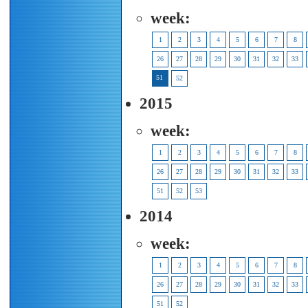
week:
1
2
3
4
5
6
7
8
26
27
28
29
30
31
32
33
51
52
2015
week:
1
2
3
4
5
6
7
8
26
27
28
29
30
31
32
33
51
52
53
2014
week:
1
2
3
4
5
6
7
8
26
27
28
29
30
31
32
33
51
52