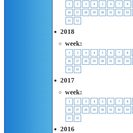
1
2
3
4
5
6
7
8
26
27
28
29
30
31
32
33
51
52
2018
week:
1
2
3
4
5
6
7
8
26
27
28
29
30
31
32
33
51
52
2017
week:
1
2
3
4
5
6
7
8
26
27
28
29
30
31
32
33
51
52
2016