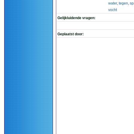
water
,
tegen
,
sp
vocht
Gelijkluidende vragen:
Geplaatst door: