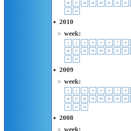
26
27
28
29
30
31
32
33
51
52
2010
week:
1
2
3
4
5
6
7
8
26
27
28
29
30
31
32
33
51
52
2009
week:
1
2
3
4
5
6
7
8
26
27
28
29
30
31
32
33
51
52
53
2008
week: