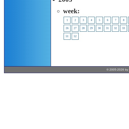
week:
1
2
3
4
5
6
7
8
26
27
28
29
30
31
32
33
51
52
© 2005-2026 by 