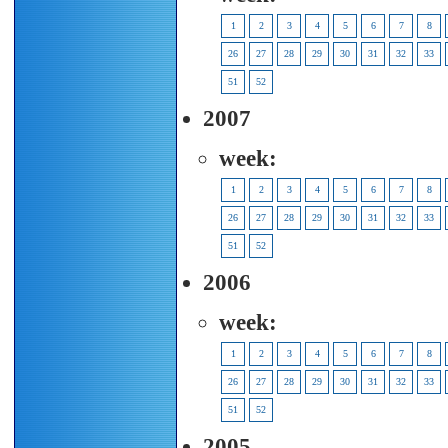
1
2
3
4
5
6
7
8
26
27
28
29
30
31
32
33
51
52
2007
week:
1
2
3
4
5
6
7
8
26
27
28
29
30
31
32
33
51
52
2006
week:
1
2
3
4
5
6
7
8
26
27
28
29
30
31
32
33
51
52
2005