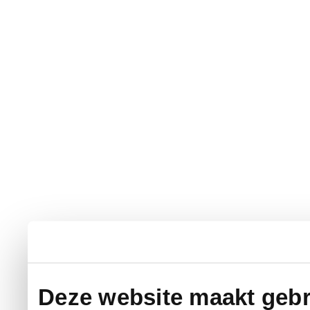
Deze website maakt gebr