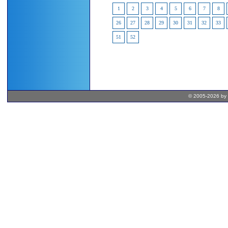
1
2
3
4
5
6
7
8
26
27
28
29
30
31
32
33
51
52
© 2005-2026 by 