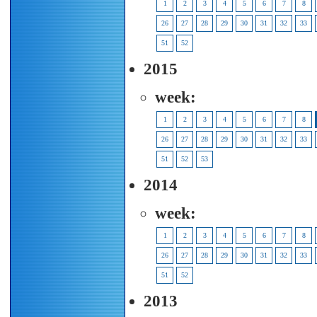
1
2
3
4
5
6
7
8
26
27
28
29
30
31
32
33
51
52
2015
week:
1
2
3
4
5
6
7
8
26
27
28
29
30
31
32
33
51
52
53
2014
week:
1
2
3
4
5
6
7
8
26
27
28
29
30
31
32
33
51
52
2013