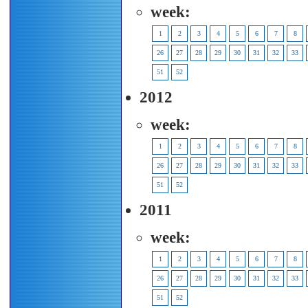
week:
1
2
3
4
5
6
7
8
26
27
28
29
30
31
32
33
51
52
2012
week:
1
2
3
4
5
6
7
8
26
27
28
29
30
31
32
33
51
52
2011
week:
1
2
3
4
5
6
7
8
26
27
28
29
30
31
32
33
51
52