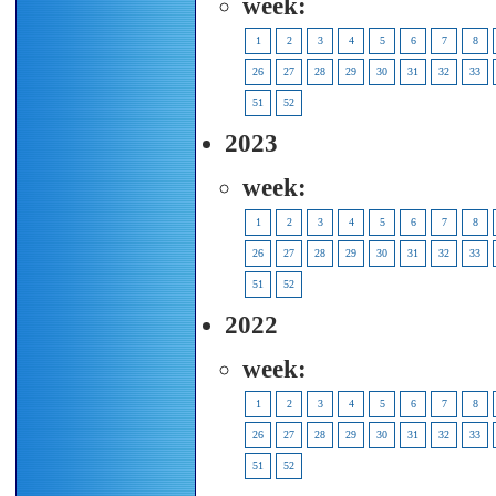
week:
1
2
3
4
5
6
7
8
26
27
28
29
30
31
32
33
51
52
2023
week:
1
2
3
4
5
6
7
8
26
27
28
29
30
31
32
33
51
52
2022
week:
1
2
3
4
5
6
7
8
26
27
28
29
30
31
32
33
51
52