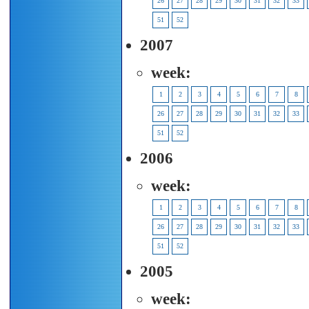
26
27
28
29
30
31
32
33
51
52
2007
week:
1
2
3
4
5
6
7
8
26
27
28
29
30
31
32
33
51
52
2006
week:
1
2
3
4
5
6
7
8
26
27
28
29
30
31
32
33
51
52
2005
week: