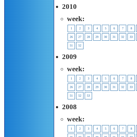
2010
week:
1
2
3
4
5
6
7
8
26
27
28
29
30
31
32
33
51
52
2009
week:
1
2
3
4
5
6
7
8
26
27
28
29
30
31
32
33
51
52
53
2008
week:
1
2
3
4
5
6
7
8