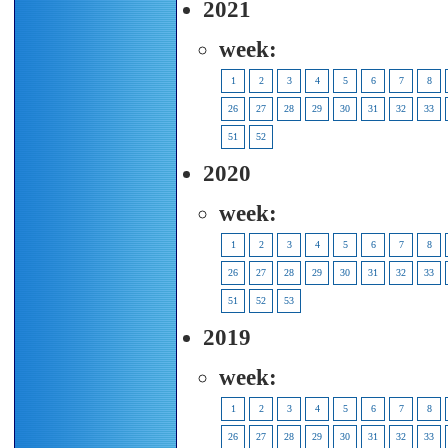
2021
week:
1
2
3
4
5
6
7
8
26
27
28
29
30
31
32
33
51
52
2020
week:
1
2
3
4
5
6
7
8
26
27
28
29
30
31
32
33
51
52
53
2019
week:
1
2
3
4
5
6
7
8
26
27
28
29
30
31
32
33