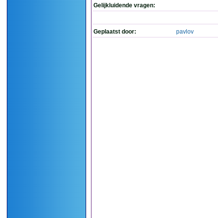
Gelijkluidende vragen:
Geplaatst door:
pavlov