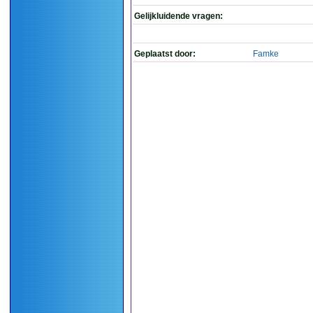
Gelijkluidende vragen:
Geplaatst door:
Famke