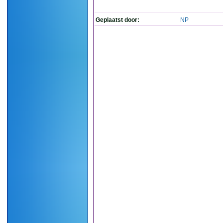
Geplaatst door:
NP