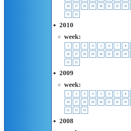
26
27
28
29
30
31
32
33
51
52
2010
week:
1
2
3
4
5
6
7
8
26
27
28
29
30
31
32
33
51
52
2009
week:
1
2
3
4
5
6
7
8
26
27
28
29
30
31
32
33
51
52
53
2008