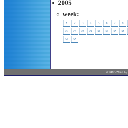
2005
week:
1
2
3
4
5
6
7
8
26
27
28
29
30
31
32
33
51
52
© 2005-2026 by 