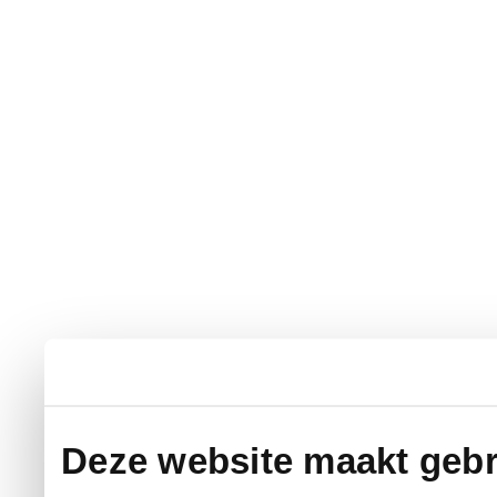
Deze website maakt gebr