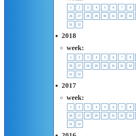
1
2
3
4
5
6
7
8
26
27
28
29
30
31
32
33
51
52
2018
week:
1
2
3
4
5
6
7
8
26
27
28
29
30
31
32
33
51
52
2017
week:
1
2
3
4
5
6
7
8
26
27
28
29
30
31
32
33
51
52
2016