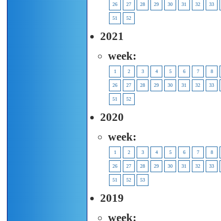
26
27
28
29
30
31
32
33
51
52
2021
week:
1
2
3
4
5
6
7
8
26
27
28
29
30
31
32
33
51
52
2020
week:
1
2
3
4
5
6
7
8
26
27
28
29
30
31
32
33
51
52
53
2019
week: