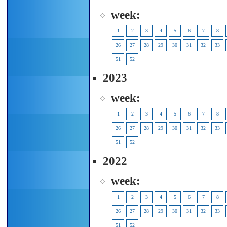
week:
1
2
3
4
5
6
7
8
26
27
28
29
30
31
32
33
51
52
2023
week:
1
2
3
4
5
6
7
8
26
27
28
29
30
31
32
33
51
52
2022
week:
1
2
3
4
5
6
7
8
26
27
28
29
30
31
32
33
51
52