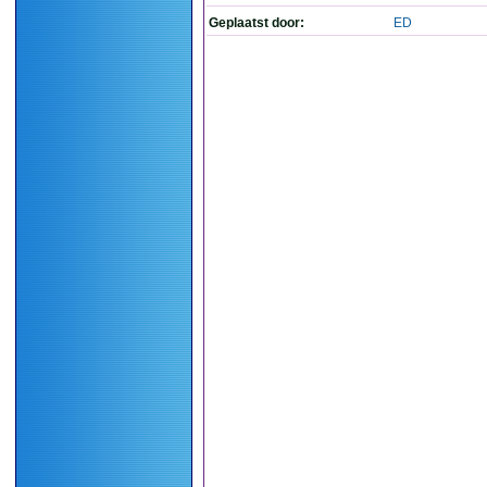
Geplaatst door:
ED