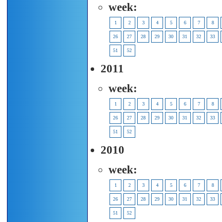
week:
1
2
3
4
5
6
7
8
26
27
28
29
30
31
32
33
51
52
2011
week:
1
2
3
4
5
6
7
8
26
27
28
29
30
31
32
33
51
52
2010
week:
1
2
3
4
5
6
7
8
26
27
28
29
30
31
32
33
51
52