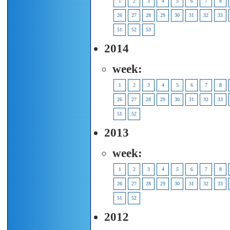
1
2
3
4
5
6
7
8
26
27
28
29
30
31
32
33
51
52
53
2014
week:
1
2
3
4
5
6
7
8
26
27
28
29
30
31
32
33
51
52
2013
week:
1
2
3
4
5
6
7
8
26
27
28
29
30
31
32
33
51
52
2012