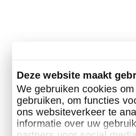
Deze website maakt gebr
We gebruiken cookies om c
gebruiken, om functies vo
ons websiteverkeer te an
informatie over uw gebrui
partners voor social medi