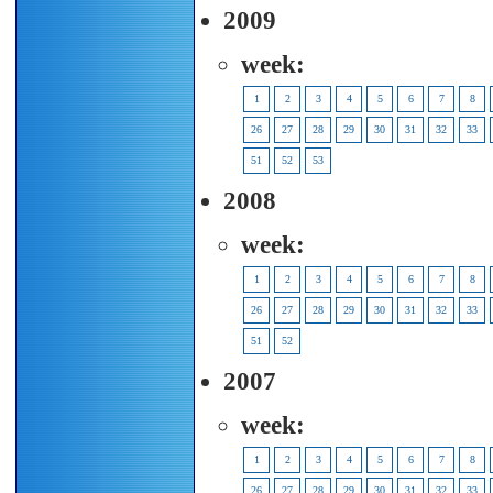
2009
week:
1
2
3
4
5
6
7
8
26
27
28
29
30
31
32
33
51
52
53
2008
week:
1
2
3
4
5
6
7
8
26
27
28
29
30
31
32
33
51
52
2007
week:
1
2
3
4
5
6
7
8
26
27
28
29
30
31
32
33