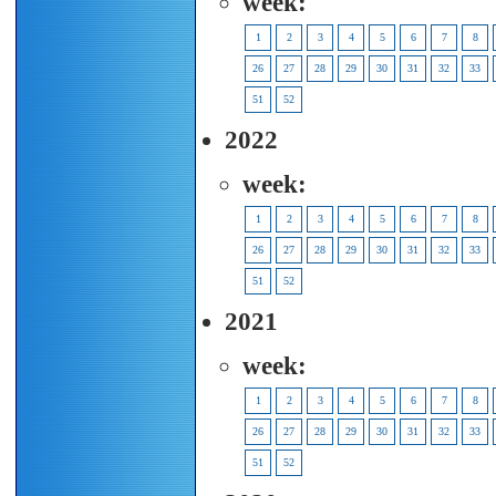
week:
1
2
3
4
5
6
7
8
26
27
28
29
30
31
32
33
51
52
2022
week:
1
2
3
4
5
6
7
8
26
27
28
29
30
31
32
33
51
52
2021
week:
1
2
3
4
5
6
7
8
26
27
28
29
30
31
32
33
51
52