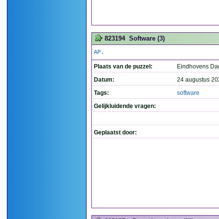
823194
Software (3)
AP.
Plaats van de puzzel:
Eindhovens Da
Datum:
24 augustus 20
Tags:
software
Gelijkluidende vragen:
Geplaatst door: