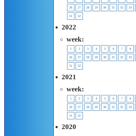
26
27
28
29
30
31
32
33
51
52
2022
week:
1
2
3
4
5
6
7
8
26
27
28
29
30
31
32
33
51
52
2021
week:
1
2
3
4
5
6
7
8
26
27
28
29
30
31
32
33
51
52
2020