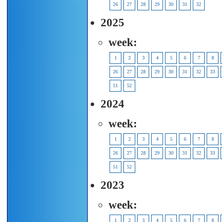
26
27
28
29
30
31
32
2025
week:
1
2
3
4
5
6
7
8
26
27
28
29
30
31
32
33
51
52
2024
week:
1
2
3
4
5
6
7
8
26
27
28
29
30
31
32
33
51
52
2023
week:
1
2
3
4
5
6
7
8