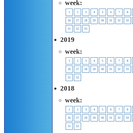
week:
1
2
3
4
5
6
7
8
26
27
28
29
30
31
32
33
51
52
53
2019
week:
1
2
3
4
5
6
7
8
26
27
28
29
30
31
32
33
51
52
2018
week:
1
2
3
4
5
6
7
8
26
27
28
29
30
31
32
33
51
52