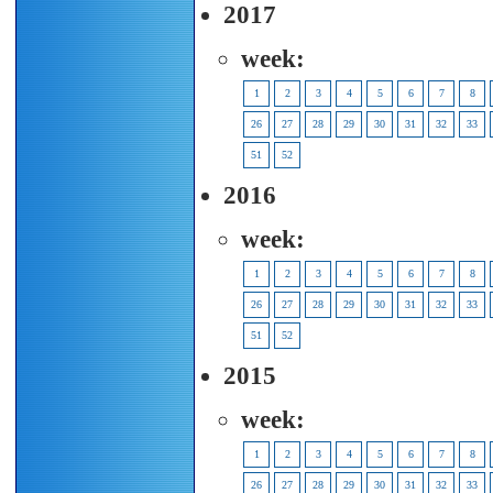
2017
week:
1
2
3
4
5
6
7
8
26
27
28
29
30
31
32
33
51
52
2016
week:
1
2
3
4
5
6
7
8
26
27
28
29
30
31
32
33
51
52
2015
week:
1
2
3
4
5
6
7
8
26
27
28
29
30
31
32
33