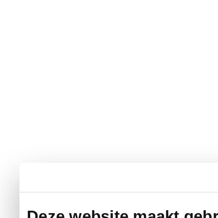
Deze website maakt gebr