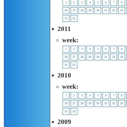
1
2
3
4
5
6
7
8
26
27
28
29
30
31
32
33
51
52
2011
week:
1
2
3
4
5
6
7
8
26
27
28
29
30
31
32
33
51
52
2010
week:
1
2
3
4
5
6
7
8
26
27
28
29
30
31
32
33
51
52
2009