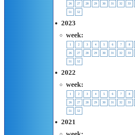
26
27
28
29
30
31
32
33
51
52
2023
week:
1
2
3
4
5
6
7
8
26
27
28
29
30
31
32
33
51
52
2022
week:
1
2
3
4
5
6
7
8
26
27
28
29
30
31
32
33
51
52
2021
week: