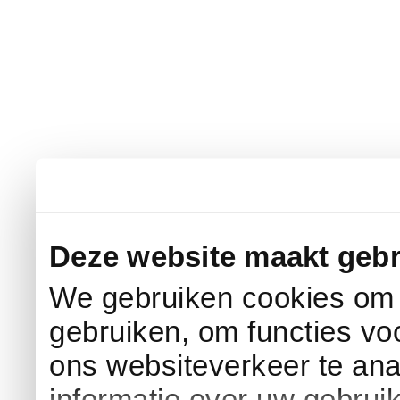
Deze website maakt gebr
We gebruiken cookies om c
gebruiken, om functies vo
ons websiteverkeer te an
informatie over uw gebrui