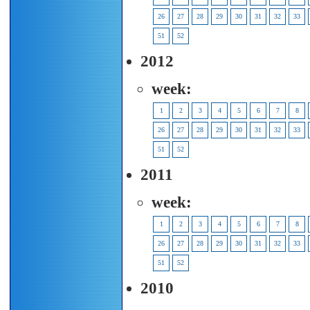
26
27
28
29
30
31
32
33
51
52
2012
week:
1
2
3
4
5
6
7
8
26
27
28
29
30
31
32
33
51
52
2011
week:
1
2
3
4
5
6
7
8
26
27
28
29
30
31
32
33
51
52
2010