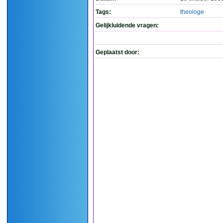
Tags:
theologe
Gelijkluidende vragen:
Geplaatst door: