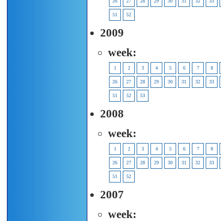
26
27
28
29
30
31
32
33
51
52
2009
week:
1
2
3
4
5
6
7
8
26
27
28
29
30
31
32
33
51
52
53
2008
week:
1
2
3
4
5
6
7
8
26
27
28
29
30
31
32
33
51
52
2007
week: