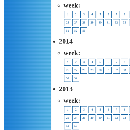
week:
1
2
3
4
5
6
7
8
26
27
28
29
30
31
32
33
51
52
53
2014
week:
1
2
3
4
5
6
7
8
26
27
28
29
30
31
32
33
51
52
2013
week:
1
2
3
4
5
6
7
8
26
27
28
29
30
31
32
33
51
52