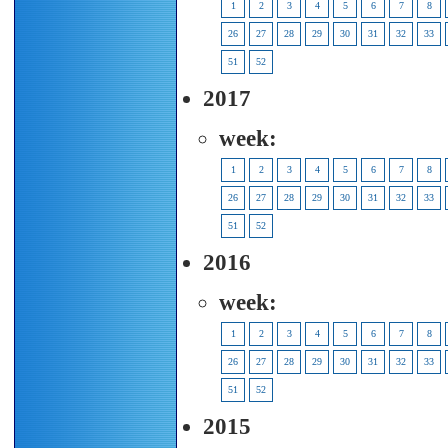
1
2
3
4
5
6
7
8
26
27
28
29
30
31
32
33
51
52
2017
week:
1
2
3
4
5
6
7
8
26
27
28
29
30
31
32
33
51
52
2016
week:
1
2
3
4
5
6
7
8
26
27
28
29
30
31
32
33
51
52
2015