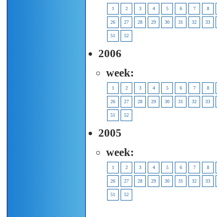
1
2
3
4
5
6
7
8
26
27
28
29
30
31
32
33
51
52
2006
week:
1
2
3
4
5
6
7
8
26
27
28
29
30
31
32
33
51
52
2005
week:
1
2
3
4
5
6
7
8
26
27
28
29
30
31
32
33
51
52