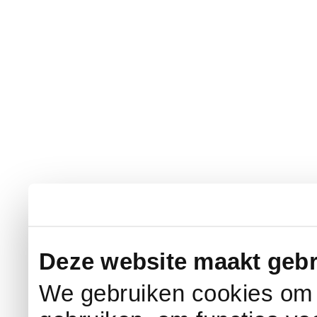
Deze website maakt gebr
We gebruiken cookies om c