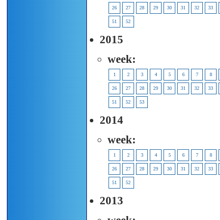
26
27
28
29
30
31
32
33
51
52
2015
week:
1
2
3
4
5
6
7
8
26
27
28
29
30
31
32
33
51
52
53
2014
week:
1
2
3
4
5
6
7
8
26
27
28
29
30
31
32
33
51
52
2013