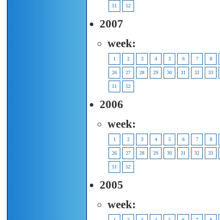
51
52
2007
week:
1
2
3
4
5
6
7
8
26
27
28
29
30
31
32
33
51
52
2006
week:
1
2
3
4
5
6
7
8
26
27
28
29
30
31
32
33
51
52
2005
week:
1
2
3
4
5
6
7
8