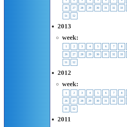
26
27
28
29
30
31
32
33
51
52
2013
week:
1
2
3
4
5
6
7
8
26
27
28
29
30
31
32
33
51
52
2012
week:
1
2
3
4
5
6
7
8
26
27
28
29
30
31
32
33
51
52
2011