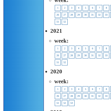
week:
1
2
3
4
5
6
7
8
26
27
28
29
30
31
32
33
51
52
2021
week:
1
2
3
4
5
6
7
8
26
27
28
29
30
31
32
33
51
52
2020
week:
1
2
3
4
5
6
7
8
26
27
28
29
30
31
32
33
51
52
53