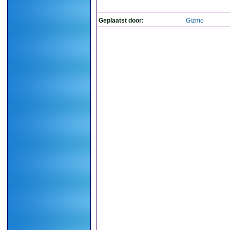
Geplaatst door:
Gizmo