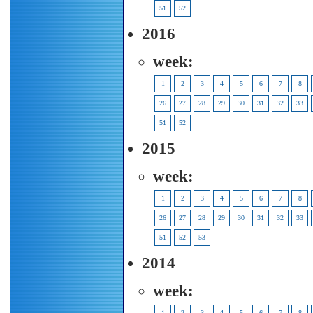
51
52
2016
week:
1
2
3
4
5
6
7
8
26
27
28
29
30
31
32
33
51
52
2015
week:
1
2
3
4
5
6
7
8
26
27
28
29
30
31
32
33
51
52
53
2014
week:
1
2
3
4
5
6
7
8