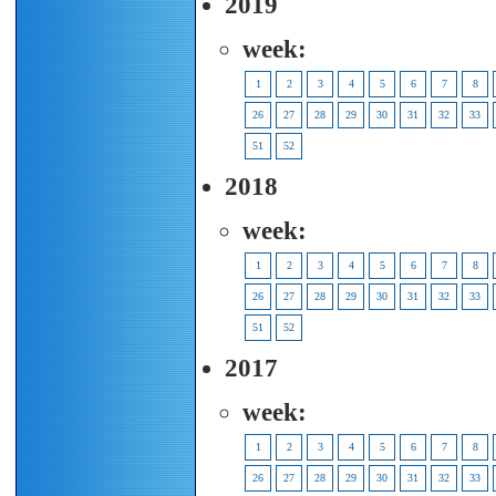
2019
week:
1
2
3
4
5
6
7
8
26
27
28
29
30
31
32
33
51
52
2018
week:
1
2
3
4
5
6
7
8
26
27
28
29
30
31
32
33
51
52
2017
week:
1
2
3
4
5
6
7
8
26
27
28
29
30
31
32
33