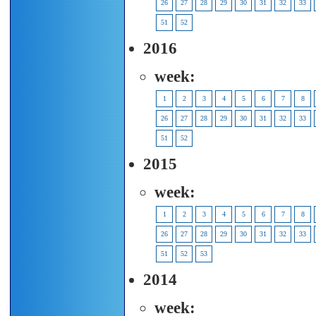
26
27
28
29
30
31
32
33
51
52
2016
week:
1
2
3
4
5
6
7
8
26
27
28
29
30
31
32
33
51
52
2015
week:
1
2
3
4
5
6
7
8
26
27
28
29
30
31
32
33
51
52
53
2014
week: