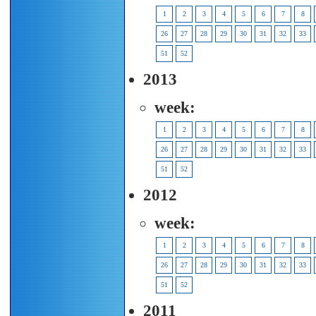
1
2
3
4
5
6
7
8
26
27
28
29
30
31
32
33
51
52
2013
week:
1
2
3
4
5
6
7
8
26
27
28
29
30
31
32
33
51
52
2012
week:
1
2
3
4
5
6
7
8
26
27
28
29
30
31
32
33
51
52
2011