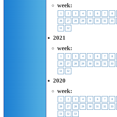
week:
1
2
3
4
5
6
7
8
26
27
28
29
30
31
32
33
51
52
2021
week:
1
2
3
4
5
6
7
8
26
27
28
29
30
31
32
33
51
52
2020
week:
1
2
3
4
5
6
7
8
26
27
28
29
30
31
32
33
51
52
53