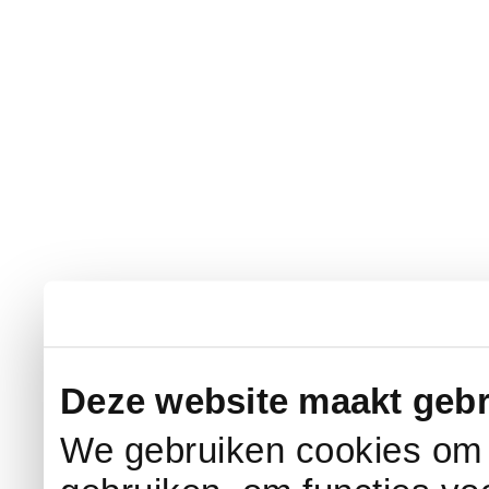
Deze website maakt gebr
We gebruiken cookies om c