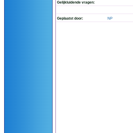
Gelijkluidende vragen:
Geplaatst door:
NP