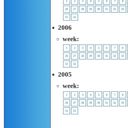
1
2
3
4
5
6
7
8
26
27
28
29
30
31
32
33
51
52
2006
week:
1
2
3
4
5
6
7
8
26
27
28
29
30
31
32
33
51
52
2005
week:
1
2
3
4
5
6
7
8
26
27
28
29
30
31
32
33
51
52