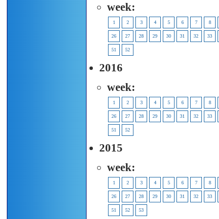
week:
1
2
3
4
5
6
7
8
26
27
28
29
30
31
32
33
51
52
2016
week:
1
2
3
4
5
6
7
8
26
27
28
29
30
31
32
33
51
52
2015
week:
1
2
3
4
5
6
7
8
26
27
28
29
30
31
32
33
51
52
53