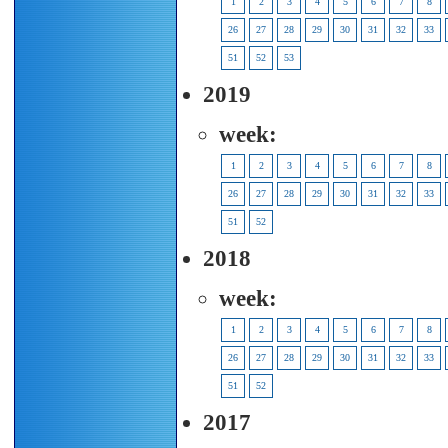
1
2
3
4
5
6
7
8
26
27
28
29
30
31
32
33
51
52
53
2019
week:
1
2
3
4
5
6
7
8
26
27
28
29
30
31
32
33
51
52
2018
week:
1
2
3
4
5
6
7
8
26
27
28
29
30
31
32
33
51
52
2017