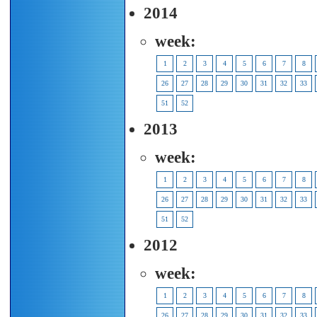
2014
week:
1
2
3
4
5
6
7
8
26
27
28
29
30
31
32
33
51
52
2013
week:
1
2
3
4
5
6
7
8
26
27
28
29
30
31
32
33
51
52
2012
week:
1
2
3
4
5
6
7
8
26
27
28
29
30
31
32
33