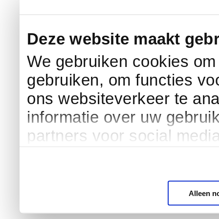
Deze website maakt gebr
We gebruiken cookies om c
gebruiken, om functies vo
ons websiteverkeer te an
informatie over uw gebrui
partners voor social medi
Alleen n