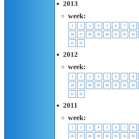
2013
week:
1
2
3
4
5
6
7
8
26
27
28
29
30
31
32
33
51
52
2012
week:
1
2
3
4
5
6
7
8
26
27
28
29
30
31
32
33
51
52
2011
week:
1
2
3
4
5
6
7
8
26
27
28
29
30
31
32
33