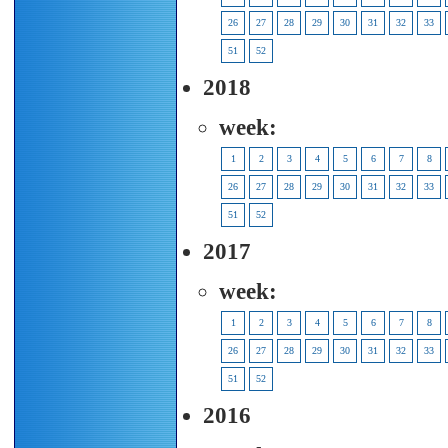
26
27
28
29
30
31
32
33
51
52
2018
week:
1
2
3
4
5
6
7
8
26
27
28
29
30
31
32
33
51
52
2017
week:
1
2
3
4
5
6
7
8
26
27
28
29
30
31
32
33
51
52
2016