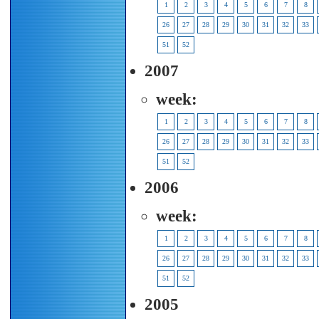
1
2
3
4
5
6
7
8
26
27
28
29
30
31
32
33
51
52
2007
week:
1
2
3
4
5
6
7
8
26
27
28
29
30
31
32
33
51
52
2006
week:
1
2
3
4
5
6
7
8
26
27
28
29
30
31
32
33
51
52
2005