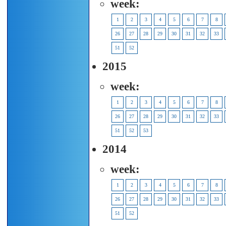
week:
1
2
3
4
5
6
7
8
26
27
28
29
30
31
32
33
51
52
2015
week:
1
2
3
4
5
6
7
8
26
27
28
29
30
31
32
33
51
52
53
2014
week:
1
2
3
4
5
6
7
8
26
27
28
29
30
31
32
33
51
52