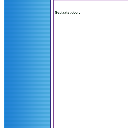
Geplaatst door: