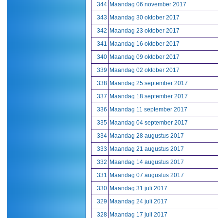
344
Maandag 06 november 2017
343
Maandag 30 oktober 2017
342
Maandag 23 oktober 2017
341
Maandag 16 oktober 2017
340
Maandag 09 oktober 2017
339
Maandag 02 oktober 2017
338
Maandag 25 september 2017
337
Maandag 18 september 2017
336
Maandag 11 september 2017
335
Maandag 04 september 2017
334
Maandag 28 augustus 2017
333
Maandag 21 augustus 2017
332
Maandag 14 augustus 2017
331
Maandag 07 augustus 2017
330
Maandag 31 juli 2017
329
Maandag 24 juli 2017
328
Maandag 17 juli 2017