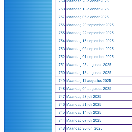
759
Maandag 20 oktober 2025
758
Maandag 13 oktober 2025
757
Maandag 06 oktober 2025
756
Maandag 29 september 2025
755
Maandag 22 september 2025
754
Maandag 15 september 2025
753
Maandag 08 september 2025
752
Maandag 01 september 2025
751
Maandag 25 augustus 2025
750
Maandag 18 augustus 2025
749
Maandag 11 augustus 2025
748
Maandag 04 augustus 2025
747
Maandag 28 juli 2025
746
Maandag 21 juli 2025
745
Maandag 14 juli 2025
744
Maandag 07 juli 2025
743
Maandag 30 juni 2025