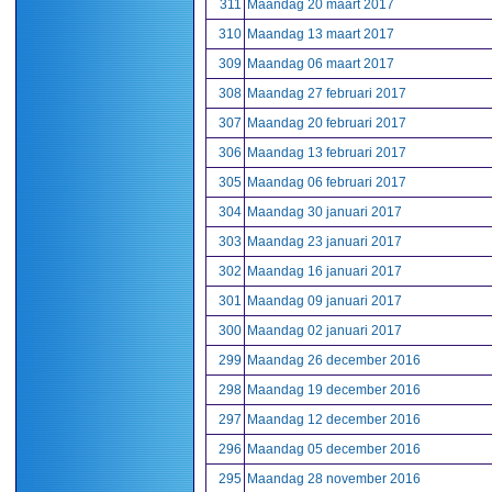
311
Maandag 20 maart 2017
310
Maandag 13 maart 2017
309
Maandag 06 maart 2017
308
Maandag 27 februari 2017
307
Maandag 20 februari 2017
306
Maandag 13 februari 2017
305
Maandag 06 februari 2017
304
Maandag 30 januari 2017
303
Maandag 23 januari 2017
302
Maandag 16 januari 2017
301
Maandag 09 januari 2017
300
Maandag 02 januari 2017
299
Maandag 26 december 2016
298
Maandag 19 december 2016
297
Maandag 12 december 2016
296
Maandag 05 december 2016
295
Maandag 28 november 2016