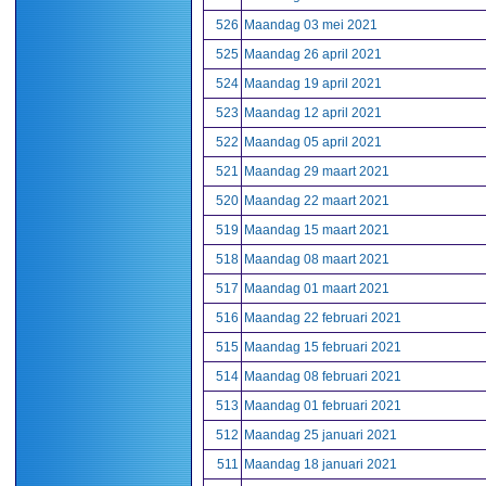
526
Maandag 03 mei 2021
525
Maandag 26 april 2021
524
Maandag 19 april 2021
523
Maandag 12 april 2021
522
Maandag 05 april 2021
521
Maandag 29 maart 2021
520
Maandag 22 maart 2021
519
Maandag 15 maart 2021
518
Maandag 08 maart 2021
517
Maandag 01 maart 2021
516
Maandag 22 februari 2021
515
Maandag 15 februari 2021
514
Maandag 08 februari 2021
513
Maandag 01 februari 2021
512
Maandag 25 januari 2021
511
Maandag 18 januari 2021