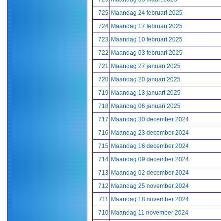
725
Maandag 24 februari 2025
724
Maandag 17 februari 2025
723
Maandag 10 februari 2025
722
Maandag 03 februari 2025
721
Maandag 27 januari 2025
720
Maandag 20 januari 2025
719
Maandag 13 januari 2025
718
Maandag 06 januari 2025
717
Maandag 30 december 2024
716
Maandag 23 december 2024
715
Maandag 16 december 2024
714
Maandag 09 december 2024
713
Maandag 02 december 2024
712
Maandag 25 november 2024
711
Maandag 18 november 2024
710
Maandag 11 november 2024