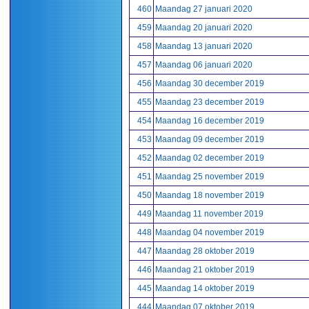
460
Maandag 27 januari 2020
459
Maandag 20 januari 2020
458
Maandag 13 januari 2020
457
Maandag 06 januari 2020
456
Maandag 30 december 2019
455
Maandag 23 december 2019
454
Maandag 16 december 2019
453
Maandag 09 december 2019
452
Maandag 02 december 2019
451
Maandag 25 november 2019
450
Maandag 18 november 2019
449
Maandag 11 november 2019
448
Maandag 04 november 2019
447
Maandag 28 oktober 2019
446
Maandag 21 oktober 2019
445
Maandag 14 oktober 2019
444
Maandag 07 oktober 2019