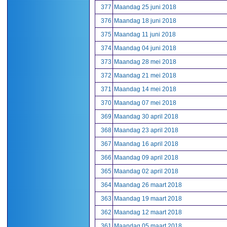
377
Maandag 25 juni 2018
376
Maandag 18 juni 2018
375
Maandag 11 juni 2018
374
Maandag 04 juni 2018
373
Maandag 28 mei 2018
372
Maandag 21 mei 2018
371
Maandag 14 mei 2018
370
Maandag 07 mei 2018
369
Maandag 30 april 2018
368
Maandag 23 april 2018
367
Maandag 16 april 2018
366
Maandag 09 april 2018
365
Maandag 02 april 2018
364
Maandag 26 maart 2018
363
Maandag 19 maart 2018
362
Maandag 12 maart 2018
361
Maandag 05 maart 2018