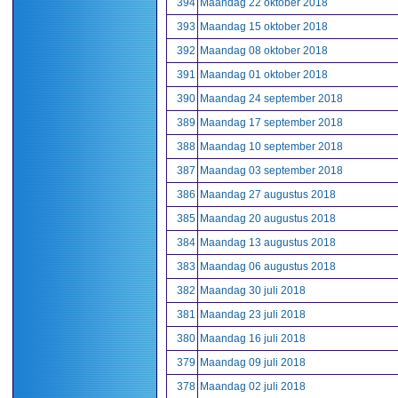
394
Maandag 22 oktober 2018
393
Maandag 15 oktober 2018
392
Maandag 08 oktober 2018
391
Maandag 01 oktober 2018
390
Maandag 24 september 2018
389
Maandag 17 september 2018
388
Maandag 10 september 2018
387
Maandag 03 september 2018
386
Maandag 27 augustus 2018
385
Maandag 20 augustus 2018
384
Maandag 13 augustus 2018
383
Maandag 06 augustus 2018
382
Maandag 30 juli 2018
381
Maandag 23 juli 2018
380
Maandag 16 juli 2018
379
Maandag 09 juli 2018
378
Maandag 02 juli 2018