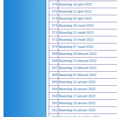
576
Maandag 18 april 2022
575
Maandag 11 april 2022
574
Maandag 04 april 2022
573
Maandag 28 maart 2022
572
Maandag 21 maart 2022
571
Maandag 14 maart 2022
570
Maandag 07 maart 2022
569
Maandag 28 februari 2022
568
Maandag 21 februari 2022
567
Maandag 14 februari 2022
566
Maandag 07 februari 2022
565
Maandag 31 januari 2022
564
Maandag 24 januari 2022
563
Maandag 17 januari 2022
562
Maandag 10 januari 2022
561
Maandag 03 januari 2022