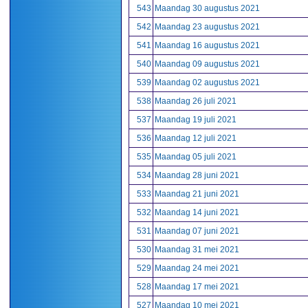
543
Maandag 30 augustus 2021
542
Maandag 23 augustus 2021
541
Maandag 16 augustus 2021
540
Maandag 09 augustus 2021
539
Maandag 02 augustus 2021
538
Maandag 26 juli 2021
537
Maandag 19 juli 2021
536
Maandag 12 juli 2021
535
Maandag 05 juli 2021
534
Maandag 28 juni 2021
533
Maandag 21 juni 2021
532
Maandag 14 juni 2021
531
Maandag 07 juni 2021
530
Maandag 31 mei 2021
529
Maandag 24 mei 2021
528
Maandag 17 mei 2021
527
Maandag 10 mei 2021