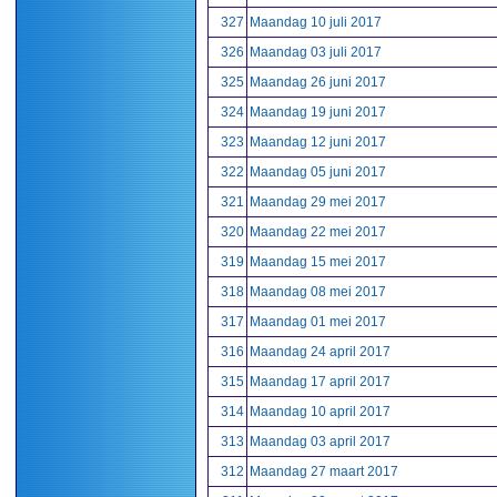
327
Maandag 10 juli 2017
326
Maandag 03 juli 2017
325
Maandag 26 juni 2017
324
Maandag 19 juni 2017
323
Maandag 12 juni 2017
322
Maandag 05 juni 2017
321
Maandag 29 mei 2017
320
Maandag 22 mei 2017
319
Maandag 15 mei 2017
318
Maandag 08 mei 2017
317
Maandag 01 mei 2017
316
Maandag 24 april 2017
315
Maandag 17 april 2017
314
Maandag 10 april 2017
313
Maandag 03 april 2017
312
Maandag 27 maart 2017