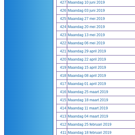
427
Maandag 10 juni 2019
426
Maandag 03 juni 2019
425
Maandag 27 mei 2019
424
Maandag 20 mei 2019
423
Maandag 13 mei 2019
422
Maandag 06 mei 2019
421
Maandag 29 april 2019
420
Maandag 22 april 2019
419
Maandag 15 april 2019
418
Maandag 08 april 2019
417
Maandag 01 april 2019
416
Maandag 25 maart 2019
415
Maandag 18 maart 2019
414
Maandag 11 maart 2019
413
Maandag 04 maart 2019
412
Maandag 25 februari 2019
411
Maandag 18 februari 2019