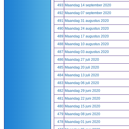
493
Maandag 14 september 2020
492
Maandag 07 september 2020
491
Maandag 31 augustus 2020
490
Maandag 24 augustus 2020
489
Maandag 17 augustus 2020
488
Maandag 10 augustus 2020
487
Maandag 03 augustus 2020
486
Maandag 27 juli 2020
485
Maandag 20 juli 2020
484
Maandag 13 juli 2020
483
Maandag 06 juli 2020
482
Maandag 29 juni 2020
481
Maandag 22 juni 2020
480
Maandag 15 juni 2020
479
Maandag 08 juni 2020
478
Maandag 01 juni 2020