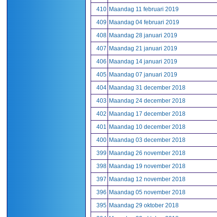
410
Maandag 11 februari 2019
409
Maandag 04 februari 2019
408
Maandag 28 januari 2019
407
Maandag 21 januari 2019
406
Maandag 14 januari 2019
405
Maandag 07 januari 2019
404
Maandag 31 december 2018
403
Maandag 24 december 2018
402
Maandag 17 december 2018
401
Maandag 10 december 2018
400
Maandag 03 december 2018
399
Maandag 26 november 2018
398
Maandag 19 november 2018
397
Maandag 12 november 2018
396
Maandag 05 november 2018
395
Maandag 29 oktober 2018