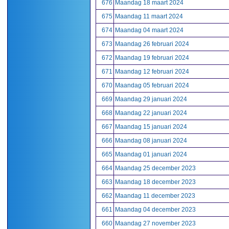
676
Maandag 18 maart 2024
675
Maandag 11 maart 2024
674
Maandag 04 maart 2024
673
Maandag 26 februari 2024
672
Maandag 19 februari 2024
671
Maandag 12 februari 2024
670
Maandag 05 februari 2024
669
Maandag 29 januari 2024
668
Maandag 22 januari 2024
667
Maandag 15 januari 2024
666
Maandag 08 januari 2024
665
Maandag 01 januari 2024
664
Maandag 25 december 2023
663
Maandag 18 december 2023
662
Maandag 11 december 2023
661
Maandag 04 december 2023
660
Maandag 27 november 2023