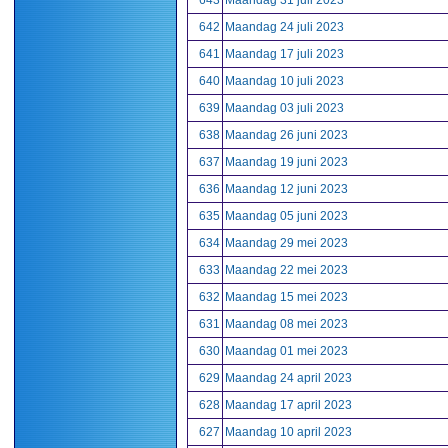
643
Maandag 31 juli 2023
642
Maandag 24 juli 2023
641
Maandag 17 juli 2023
640
Maandag 10 juli 2023
639
Maandag 03 juli 2023
638
Maandag 26 juni 2023
637
Maandag 19 juni 2023
636
Maandag 12 juni 2023
635
Maandag 05 juni 2023
634
Maandag 29 mei 2023
633
Maandag 22 mei 2023
632
Maandag 15 mei 2023
631
Maandag 08 mei 2023
630
Maandag 01 mei 2023
629
Maandag 24 april 2023
628
Maandag 17 april 2023
627
Maandag 10 april 2023