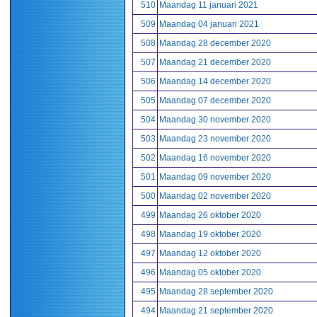
510
Maandag 11 januari 2021
509
Maandag 04 januari 2021
508
Maandag 28 december 2020
507
Maandag 21 december 2020
506
Maandag 14 december 2020
505
Maandag 07 december 2020
504
Maandag 30 november 2020
503
Maandag 23 november 2020
502
Maandag 16 november 2020
501
Maandag 09 november 2020
500
Maandag 02 november 2020
499
Maandag 26 oktober 2020
498
Maandag 19 oktober 2020
497
Maandag 12 oktober 2020
496
Maandag 05 oktober 2020
495
Maandag 28 september 2020
494
Maandag 21 september 2020