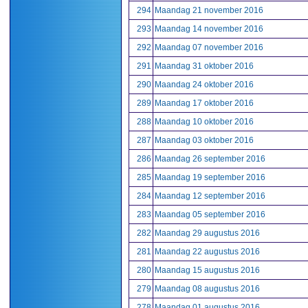
294
Maandag 21 november 2016
293
Maandag 14 november 2016
292
Maandag 07 november 2016
291
Maandag 31 oktober 2016
290
Maandag 24 oktober 2016
289
Maandag 17 oktober 2016
288
Maandag 10 oktober 2016
287
Maandag 03 oktober 2016
286
Maandag 26 september 2016
285
Maandag 19 september 2016
284
Maandag 12 september 2016
283
Maandag 05 september 2016
282
Maandag 29 augustus 2016
281
Maandag 22 augustus 2016
280
Maandag 15 augustus 2016
279
Maandag 08 augustus 2016
278
Maandag 01 augustus 2016