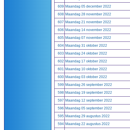
609
Maandag 05 december 2022
608
Maandag 28 november 2022
607
Maandag 21 november 2022
606
Maandag 14 november 2022
605
Maandag 07 november 2022
604
Maandag 31 oktober 2022
603
Maandag 24 oktober 2022
602
Maandag 17 oktober 2022
601
Maandag 10 oktober 2022
600
Maandag 03 oktober 2022
599
Maandag 26 september 2022
598
Maandag 19 september 2022
597
Maandag 12 september 2022
596
Maandag 05 september 2022
595
Maandag 29 augustus 2022
594
Maandag 22 augustus 2022