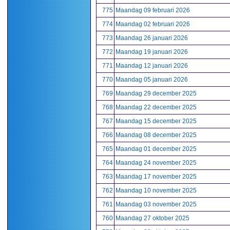
775
Maandag 09 februari 2026
774
Maandag 02 februari 2026
773
Maandag 26 januari 2026
772
Maandag 19 januari 2026
771
Maandag 12 januari 2026
770
Maandag 05 januari 2026
769
Maandag 29 december 2025
768
Maandag 22 december 2025
767
Maandag 15 december 2025
766
Maandag 08 december 2025
765
Maandag 01 december 2025
764
Maandag 24 november 2025
763
Maandag 17 november 2025
762
Maandag 10 november 2025
761
Maandag 03 november 2025
760
Maandag 27 oktober 2025