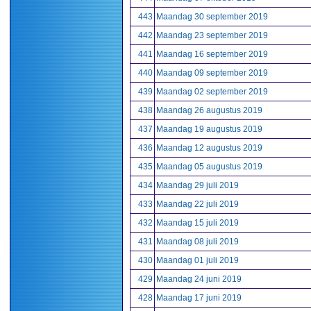
443
Maandag 30 september 2019
442
Maandag 23 september 2019
441
Maandag 16 september 2019
440
Maandag 09 september 2019
439
Maandag 02 september 2019
438
Maandag 26 augustus 2019
437
Maandag 19 augustus 2019
436
Maandag 12 augustus 2019
435
Maandag 05 augustus 2019
434
Maandag 29 juli 2019
433
Maandag 22 juli 2019
432
Maandag 15 juli 2019
431
Maandag 08 juli 2019
430
Maandag 01 juli 2019
429
Maandag 24 juni 2019
428
Maandag 17 juni 2019