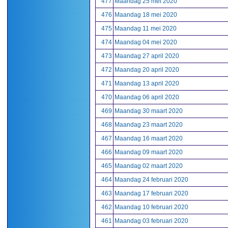
477
Maandag 25 mei 2020
476
Maandag 18 mei 2020
475
Maandag 11 mei 2020
474
Maandag 04 mei 2020
473
Maandag 27 april 2020
472
Maandag 20 april 2020
471
Maandag 13 april 2020
470
Maandag 06 april 2020
469
Maandag 30 maart 2020
468
Maandag 23 maart 2020
467
Maandag 16 maart 2020
466
Maandag 09 maart 2020
465
Maandag 02 maart 2020
464
Maandag 24 februari 2020
463
Maandag 17 februari 2020
462
Maandag 10 februari 2020
461
Maandag 03 februari 2020