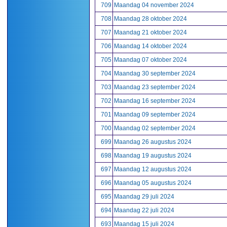
709
Maandag 04 november 2024
708
Maandag 28 oktober 2024
707
Maandag 21 oktober 2024
706
Maandag 14 oktober 2024
705
Maandag 07 oktober 2024
704
Maandag 30 september 2024
703
Maandag 23 september 2024
702
Maandag 16 september 2024
701
Maandag 09 september 2024
700
Maandag 02 september 2024
699
Maandag 26 augustus 2024
698
Maandag 19 augustus 2024
697
Maandag 12 augustus 2024
696
Maandag 05 augustus 2024
695
Maandag 29 juli 2024
694
Maandag 22 juli 2024
693
Maandag 15 juli 2024