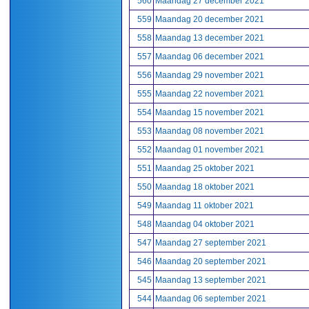
560
Maandag 27 december 2021
559
Maandag 20 december 2021
558
Maandag 13 december 2021
557
Maandag 06 december 2021
556
Maandag 29 november 2021
555
Maandag 22 november 2021
554
Maandag 15 november 2021
553
Maandag 08 november 2021
552
Maandag 01 november 2021
551
Maandag 25 oktober 2021
550
Maandag 18 oktober 2021
549
Maandag 11 oktober 2021
548
Maandag 04 oktober 2021
547
Maandag 27 september 2021
546
Maandag 20 september 2021
545
Maandag 13 september 2021
544
Maandag 06 september 2021