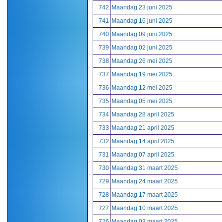
742
Maandag 23 juni 2025
741
Maandag 16 juni 2025
740
Maandag 09 juni 2025
739
Maandag 02 juni 2025
738
Maandag 26 mei 2025
737
Maandag 19 mei 2025
736
Maandag 12 mei 2025
735
Maandag 05 mei 2025
734
Maandag 28 april 2025
733
Maandag 21 april 2025
732
Maandag 14 april 2025
731
Maandag 07 april 2025
730
Maandag 31 maart 2025
729
Maandag 24 maart 2025
728
Maandag 17 maart 2025
727
Maandag 10 maart 2025
726
Maandag 03 maart 2025