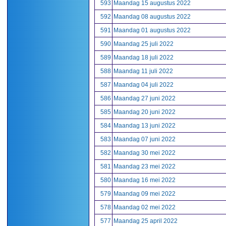
593
Maandag 15 augustus 2022
592
Maandag 08 augustus 2022
591
Maandag 01 augustus 2022
590
Maandag 25 juli 2022
589
Maandag 18 juli 2022
588
Maandag 11 juli 2022
587
Maandag 04 juli 2022
586
Maandag 27 juni 2022
585
Maandag 20 juni 2022
584
Maandag 13 juni 2022
583
Maandag 07 juni 2022
582
Maandag 30 mei 2022
581
Maandag 23 mei 2022
580
Maandag 16 mei 2022
579
Maandag 09 mei 2022
578
Maandag 02 mei 2022
577
Maandag 25 april 2022