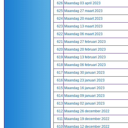
626
Maandag 03 april 2023
625
Maandag 27 maart 2023
624
Maandag 20 maart 2023
623
Maandag 13 maart 2023
622
Maandag 06 maart 2023
621
Maandag 27 februari 2023
620
Maandag 20 februari 2023
619
Maandag 13 februari 2023
618
Maandag 06 februari 2023
617
Maandag 30 januari 2023
616
Maandag 23 januari 2023
615
Maandag 16 januari 2023
614
Maandag 09 januari 2023
613
Maandag 02 januari 2023
612
Maandag 26 december 2022
611
Maandag 19 december 2022
610
Maandag 12 december 2022