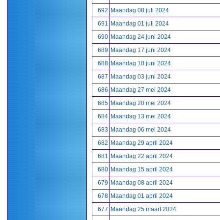
692
Maandag 08 juli 2024
691
Maandag 01 juli 2024
690
Maandag 24 juni 2024
689
Maandag 17 juni 2024
688
Maandag 10 juni 2024
687
Maandag 03 juni 2024
686
Maandag 27 mei 2024
685
Maandag 20 mei 2024
684
Maandag 13 mei 2024
683
Maandag 06 mei 2024
682
Maandag 29 april 2024
681
Maandag 22 april 2024
680
Maandag 15 april 2024
679
Maandag 08 april 2024
678
Maandag 01 april 2024
677
Maandag 25 maart 2024