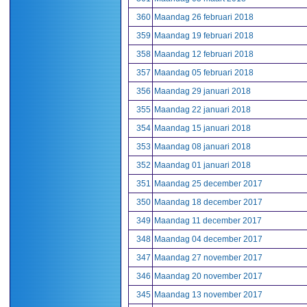
360
Maandag 26 februari 2018
359
Maandag 19 februari 2018
358
Maandag 12 februari 2018
357
Maandag 05 februari 2018
356
Maandag 29 januari 2018
355
Maandag 22 januari 2018
354
Maandag 15 januari 2018
353
Maandag 08 januari 2018
352
Maandag 01 januari 2018
351
Maandag 25 december 2017
350
Maandag 18 december 2017
349
Maandag 11 december 2017
348
Maandag 04 december 2017
347
Maandag 27 november 2017
346
Maandag 20 november 2017
345
Maandag 13 november 2017