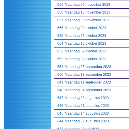
659
Maandag 20 november 2023
658
Maandag 13 november 2023
657
Maandag 06 november 2023
656
Maandag 30 oktober 2023
655
Maandag 23 oktober 2023
654
Maandag 16 oktober 2023
653
Maandag 09 oktober 2023
652
Maandag 02 oktober 2023
651
Maandag 25 september 2023
650
Maandag 18 september 2023
649
Maandag 11 september 2023
648
Maandag 04 september 2023
647
Maandag 28 augustus 2023
646
Maandag 21 augustus 2023
645
Maandag 14 augustus 2023
644
Maandag 07 augustus 2023