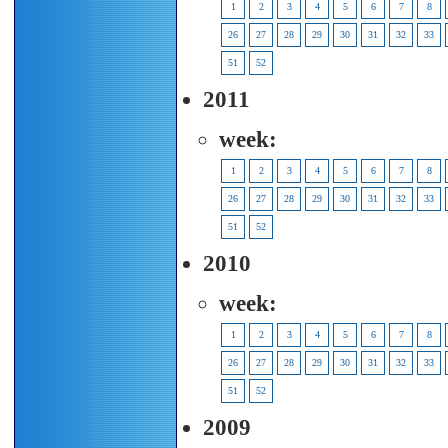
1
2
3
4
5
6
7
8
26
27
28
29
30
31
32
33
51
52
2011
week:
1
2
3
4
5
6
7
8
26
27
28
29
30
31
32
33
51
52
2010
week:
1
2
3
4
5
6
7
8
26
27
28
29
30
31
32
33
51
52
2009