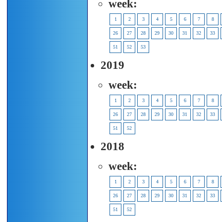
week:
1
2
3
4
5
6
7
8
26
27
28
29
30
31
32
33
51
52
53
2019
week:
1
2
3
4
5
6
7
8
26
27
28
29
30
31
32
33
51
52
2018
week:
1
2
3
4
5
6
7
8
26
27
28
29
30
31
32
33
51
52