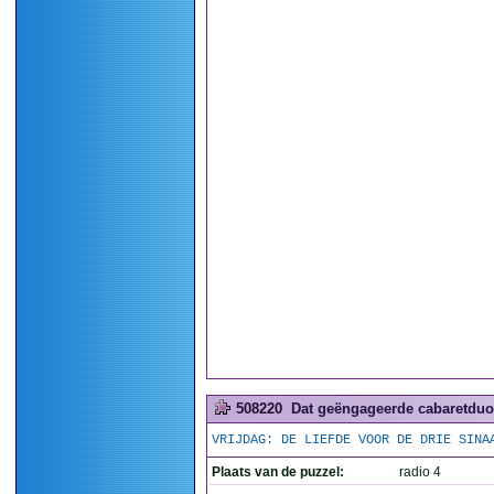
508220
Dat geëngageerde cabaretduo 
VRIJDAG: DE LIEFDE VOOR DE DRIE SINA
Plaats van de puzzel:
radio 4