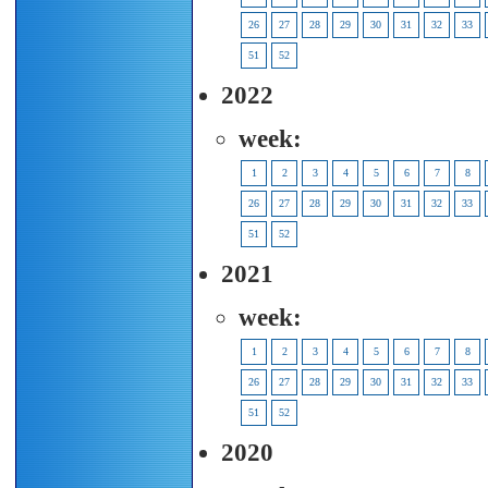
26
27
28
29
30
31
32
33
51
52
2022
week:
1
2
3
4
5
6
7
8
26
27
28
29
30
31
32
33
51
52
2021
week:
1
2
3
4
5
6
7
8
26
27
28
29
30
31
32
33
51
52
2020