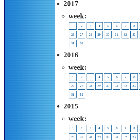
2017
week:
1
2
3
4
5
6
7
8
26
27
28
29
30
31
32
33
51
52
2016
week:
1
2
3
4
5
6
7
8
26
27
28
29
30
31
32
33
51
52
2015
week:
1
2
3
4
5
6
7
8
26
27
28
29
30
31
32
33