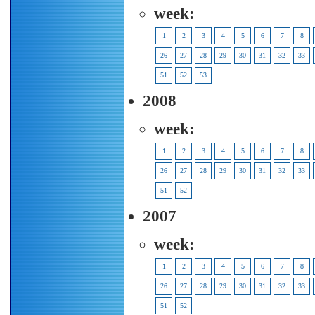
week:
1
2
3
4
5
6
7
8
26
27
28
29
30
31
32
33
51
52
53
2008
week:
1
2
3
4
5
6
7
8
26
27
28
29
30
31
32
33
51
52
2007
week:
1
2
3
4
5
6
7
8
26
27
28
29
30
31
32
33
51
52