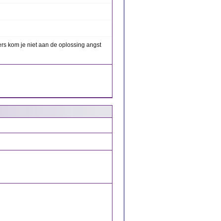
ers kom je niet aan de oplossing angst