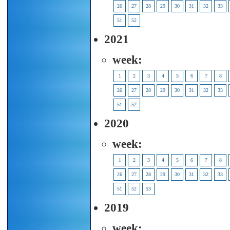
26
27
28
29
30
31
32
33
51
52
2021
week:
1
2
3
4
5
6
7
8
26
27
28
29
30
31
32
33
51
52
2020
week:
1
2
3
4
5
6
7
8
26
27
28
29
30
31
32
33
51
52
53
2019
week: