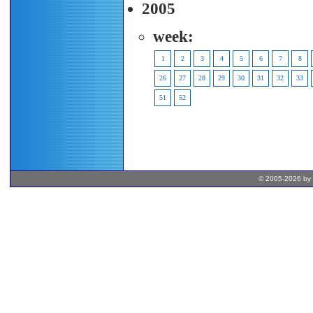
2005
week:
1
2
3
4
5
6
7
8
26
27
28
29
30
31
32
33
51
52
© 2005-2026 by 