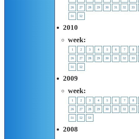
26
27
28
29
30
31
32
33
51
52
2010
week:
1
2
3
4
5
6
7
8
26
27
28
29
30
31
32
33
51
52
2009
week:
1
2
3
4
5
6
7
8
26
27
28
29
30
31
32
33
51
52
53
2008