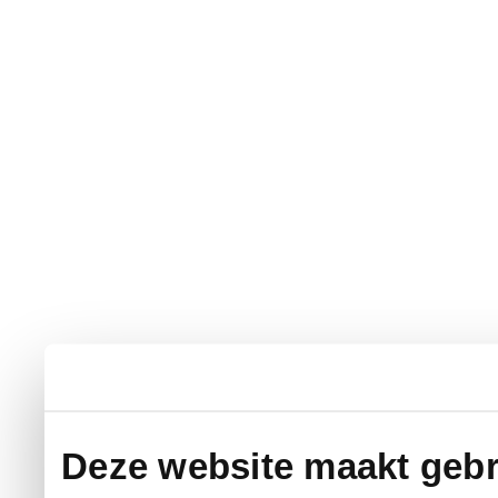
Deze website maakt gebr