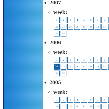
2007
week:
1
2
3
4
5
6
7
8
26
27
28
29
30
31
32
33
51
52
2006
week:
1
2
3
4
5
6
7
8
26
27
28
29
30
31
32
33
51
52
2005
week:
1
2
3
4
5
6
7
8
26
27
28
29
30
31
32
33