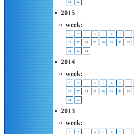
51
52
2015
week:
1
2
3
4
5
6
7
8
26
27
28
29
30
31
32
33
51
52
53
2014
week:
1
2
3
4
5
6
7
8
26
27
28
29
30
31
32
33
51
52
2013
week:
1
2
3
4
5
6
7
8