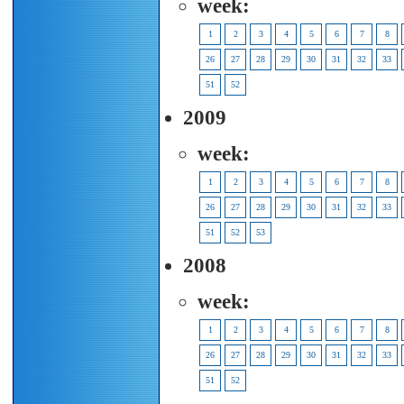
week:
1
2
3
4
5
6
7
8
26
27
28
29
30
31
32
33
51
52
2009
week:
1
2
3
4
5
6
7
8
26
27
28
29
30
31
32
33
51
52
53
2008
week:
1
2
3
4
5
6
7
8
26
27
28
29
30
31
32
33
51
52