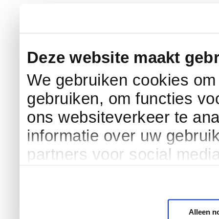
Deze website maakt gebr
We gebruiken cookies om c
gebruiken, om functies vo
ons websiteverkeer te an
informatie over uw gebrui
partners voor social medi
Alleen n