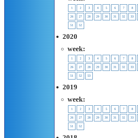
1
2
3
4
5
6
7
8
26
27
28
29
30
31
32
33
51
52
2020
week:
1
2
3
4
5
6
7
8
26
27
28
29
30
31
32
33
51
52
53
2019
week:
1
2
3
4
5
6
7
8
26
27
28
29
30
31
32
33
51
52
2018