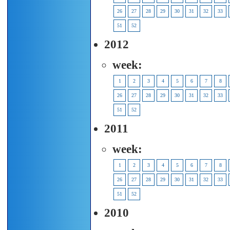
26
27
28
29
30
31
32
33
51
52
2012
week:
1
2
3
4
5
6
7
8
26
27
28
29
30
31
32
33
51
52
2011
week:
1
2
3
4
5
6
7
8
26
27
28
29
30
31
32
33
51
52
2010