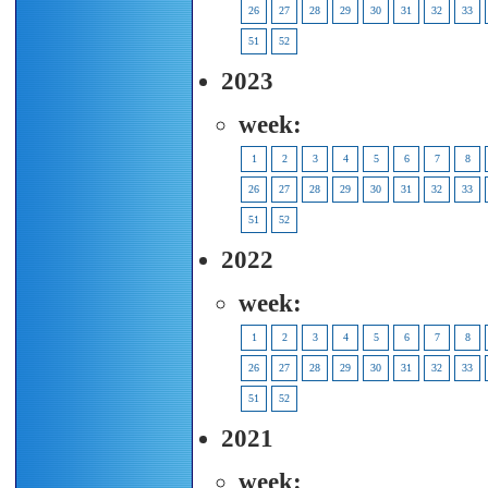
26
27
28
29
30
31
32
33
51
52
2023
week:
1
2
3
4
5
6
7
8
26
27
28
29
30
31
32
33
51
52
2022
week:
1
2
3
4
5
6
7
8
26
27
28
29
30
31
32
33
51
52
2021
week: