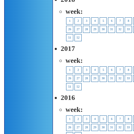
week:
1
2
3
4
5
6
7
8
26
27
28
29
30
31
32
33
51
52
2017
week:
1
2
3
4
5
6
7
8
26
27
28
29
30
31
32
33
51
52
2016
week:
1
2
3
4
5
6
7
8
26
27
28
29
30
31
32
33