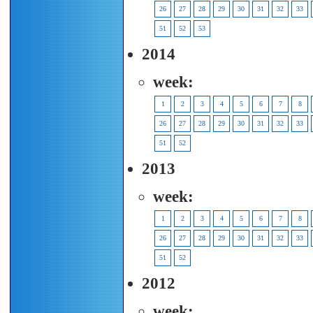
26
27
28
29
30
31
32
33
51
52
53
2014
week:
1
2
3
4
5
6
7
8
26
27
28
29
30
31
32
33
51
52
2013
week:
1
2
3
4
5
6
7
8
26
27
28
29
30
31
32
33
51
52
2012
week: