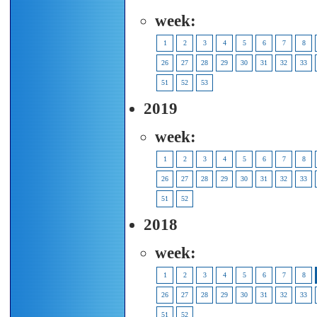
week:
1
2
3
4
5
6
7
8
26
27
28
29
30
31
32
33
51
52
53
2019
week:
1
2
3
4
5
6
7
8
26
27
28
29
30
31
32
33
51
52
2018
week:
1
2
3
4
5
6
7
8
26
27
28
29
30
31
32
33
51
52