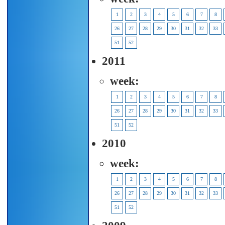
1
2
3
4
5
6
7
8
26
27
28
29
30
31
32
33
51
52
2011
week:
1
2
3
4
5
6
7
8
26
27
28
29
30
31
32
33
51
52
2010
week:
1
2
3
4
5
6
7
8
26
27
28
29
30
31
32
33
51
52