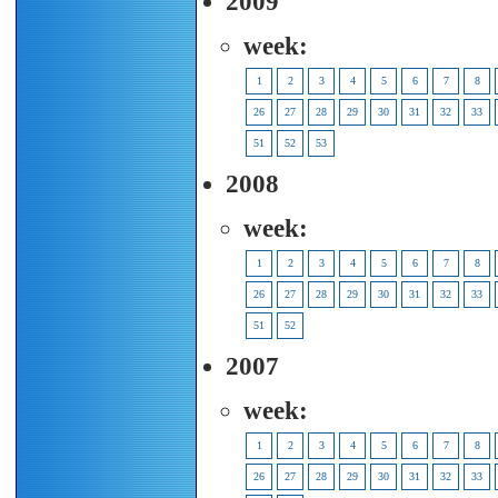
2009
week:
1
2
3
4
5
6
7
8
26
27
28
29
30
31
32
33
51
52
53
2008
week:
1
2
3
4
5
6
7
8
26
27
28
29
30
31
32
33
51
52
2007
week:
1
2
3
4
5
6
7
8
26
27
28
29
30
31
32
33