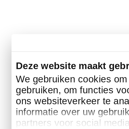
Deze website maakt gebr
We gebruiken cookies om c
gebruiken, om functies vo
ons websiteverkeer te an
informatie over uw gebrui
partners voor social medi