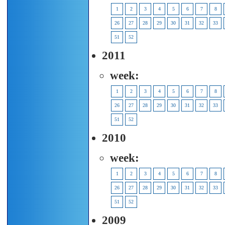
1
2
3
4
5
6
7
8
26
27
28
29
30
31
32
33
51
52
2011
week:
1
2
3
4
5
6
7
8
26
27
28
29
30
31
32
33
51
52
2010
week:
1
2
3
4
5
6
7
8
26
27
28
29
30
31
32
33
51
52
2009