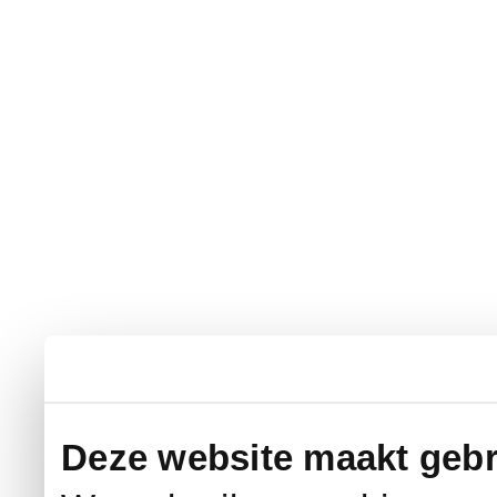
Deze website maakt gebr