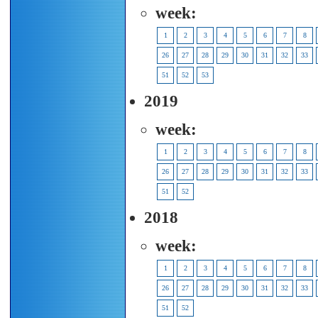
week:
1
2
3
4
5
6
7
8
26
27
28
29
30
31
32
33
51
52
53
2019
week:
1
2
3
4
5
6
7
8
26
27
28
29
30
31
32
33
51
52
2018
week:
1
2
3
4
5
6
7
8
26
27
28
29
30
31
32
33
51
52