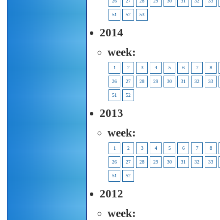
26
27
28
29
30
31
32
33
51
52
53
2014
week:
1
2
3
4
5
6
7
8
26
27
28
29
30
31
32
33
51
52
2013
week:
1
2
3
4
5
6
7
8
26
27
28
29
30
31
32
33
51
52
2012
week: