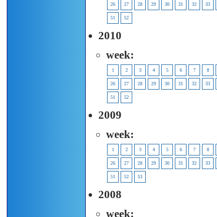
26
27
28
29
30
31
32
33
51
52
2010
week:
1
2
3
4
5
6
7
8
26
27
28
29
30
31
32
33
51
52
2009
week:
1
2
3
4
5
6
7
8
26
27
28
29
30
31
32
33
51
52
53
2008
week: