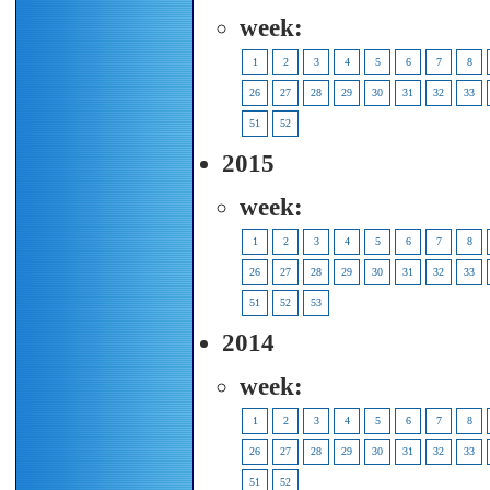
week:
1
2
3
4
5
6
7
8
26
27
28
29
30
31
32
33
51
52
2015
week:
1
2
3
4
5
6
7
8
26
27
28
29
30
31
32
33
51
52
53
2014
week:
1
2
3
4
5
6
7
8
26
27
28
29
30
31
32
33
51
52