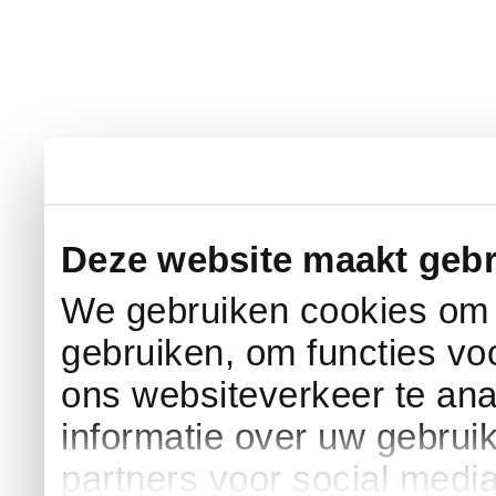
Deze website maakt gebr
We gebruiken cookies om c
gebruiken, om functies vo
ons websiteverkeer te an
informatie over uw gebrui
partners voor social medi