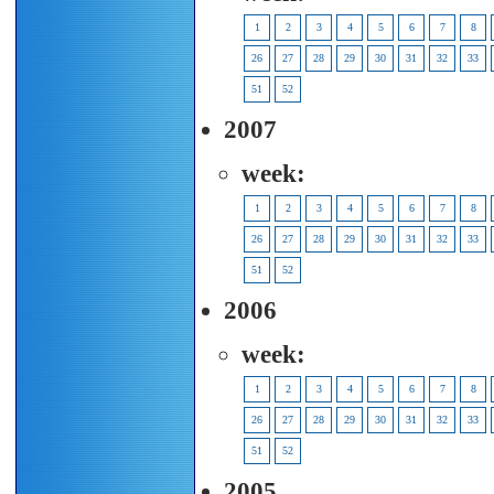
1
2
3
4
5
6
7
8
26
27
28
29
30
31
32
33
51
52
2007
week:
1
2
3
4
5
6
7
8
26
27
28
29
30
31
32
33
51
52
2006
week:
1
2
3
4
5
6
7
8
26
27
28
29
30
31
32
33
51
52
2005