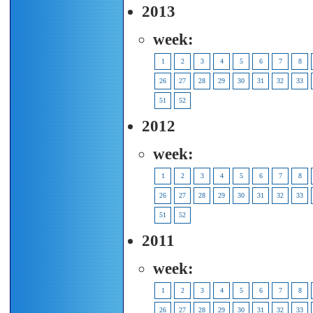
2013
week:
1
2
3
4
5
6
7
8
26
27
28
29
30
31
32
33
51
52
2012
week:
1
2
3
4
5
6
7
8
26
27
28
29
30
31
32
33
51
52
2011
week:
1
2
3
4
5
6
7
8
26
27
28
29
30
31
32
33