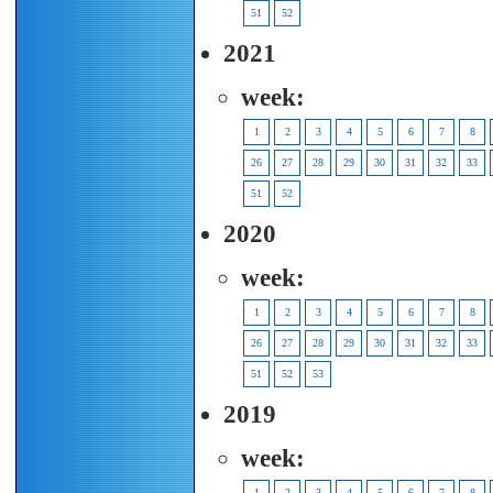
51
52
2021
week:
1
2
3
4
5
6
7
8
26
27
28
29
30
31
32
33
51
52
2020
week:
1
2
3
4
5
6
7
8
26
27
28
29
30
31
32
33
51
52
53
2019
week:
1
2
3
4
5
6
7
8