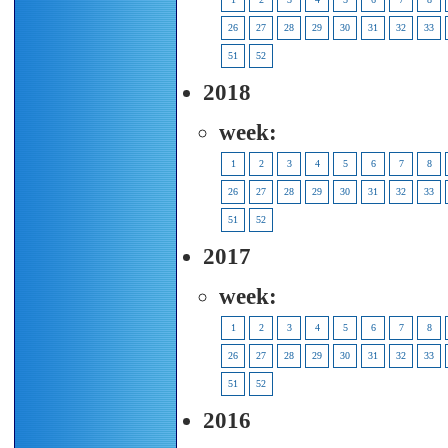
26
27
28
29
30
31
32
33
51
52
2018
week:
1
2
3
4
5
6
7
8
26
27
28
29
30
31
32
33
51
52
2017
week:
1
2
3
4
5
6
7
8
26
27
28
29
30
31
32
33
51
52
2016