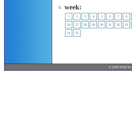
week:
1
2
3
4
5
6
7
8
26
27
28
29
30
31
32
33
51
52
© 2005-2026 by 