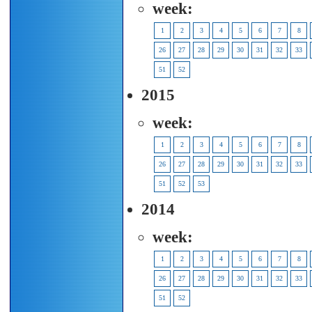
week:
1
2
3
4
5
6
7
8
26
27
28
29
30
31
32
33
51
52
2015
week:
1
2
3
4
5
6
7
8
26
27
28
29
30
31
32
33
51
52
53
2014
week:
1
2
3
4
5
6
7
8
26
27
28
29
30
31
32
33
51
52