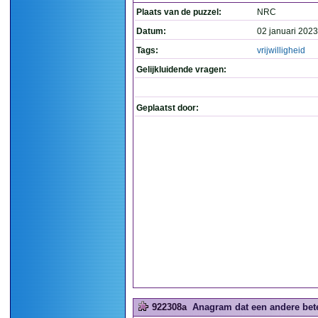
Plaats van de puzzel:
NRC
Datum:
02 januari 2023
Tags:
vrijwilligheid
Gelijkluidende vragen:
Geplaatst door:
922308a
Anagram dat een andere betek