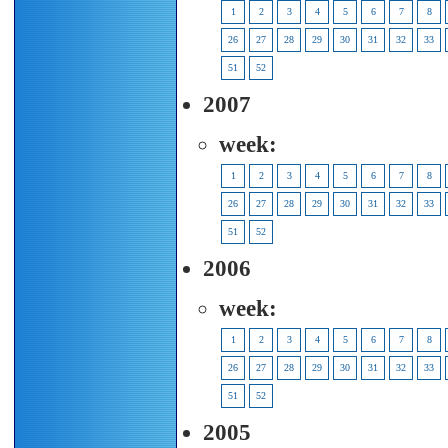
1
2
3
4
5
6
7
8
26
27
28
29
30
31
32
33
51
52
2007
week:
1
2
3
4
5
6
7
8
26
27
28
29
30
31
32
33
51
52
2006
week:
1
2
3
4
5
6
7
8
26
27
28
29
30
31
32
33
51
52
2005