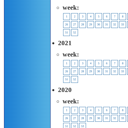
week:
1
2
3
4
5
6
7
8
26
27
28
29
30
31
32
33
51
52
2021
week:
1
2
3
4
5
6
7
8
26
27
28
29
30
31
32
33
51
52
2020
week:
1
2
3
4
5
6
7
8
26
27
28
29
30
31
32
33
51
52
53