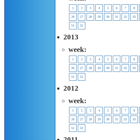
1
2
3
4
5
6
7
8
26
27
28
29
30
31
32
33
51
52
2013
week:
1
2
3
4
5
6
7
8
26
27
28
29
30
31
32
33
51
52
2012
week:
1
2
3
4
5
6
7
8
26
27
28
29
30
31
32
33
51
52
2011