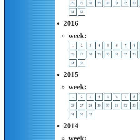
26
27
28
29
30
31
32
33
51
52
2016
week:
1
2
3
4
5
6
7
8
26
27
28
29
30
31
32
33
51
52
2015
week:
1
2
3
4
5
6
7
8
26
27
28
29
30
31
32
33
51
52
53
2014
week: