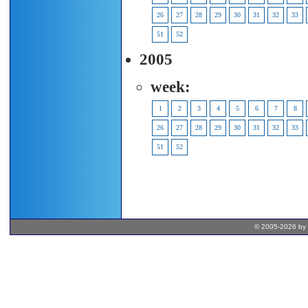
26
27
28
29
30
31
32
33
51
52
2005
week:
1
2
3
4
5
6
7
8
26
27
28
29
30
31
32
33
51
52
© 2005-2026 by 