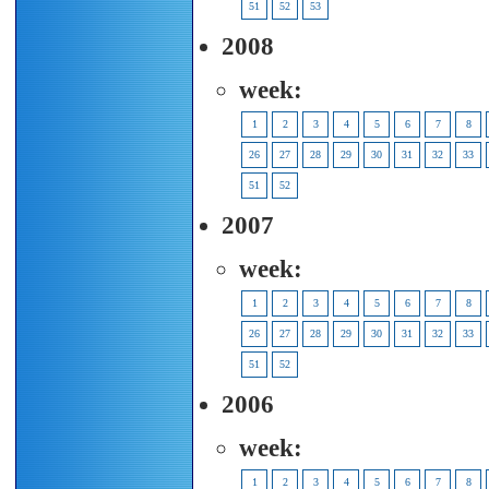
51
52
53
2008
week:
1
2
3
4
5
6
7
8
26
27
28
29
30
31
32
33
51
52
2007
week:
1
2
3
4
5
6
7
8
26
27
28
29
30
31
32
33
51
52
2006
week:
1
2
3
4
5
6
7
8