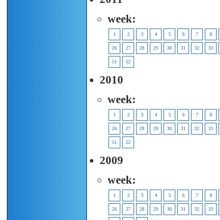
week:
1
2
3
4
5
6
7
8
26
27
28
29
30
31
32
33
51
52
2010
week:
1
2
3
4
5
6
7
8
26
27
28
29
30
31
32
33
51
52
2009
week:
1
2
3
4
5
6
7
8
26
27
28
29
30
31
32
33