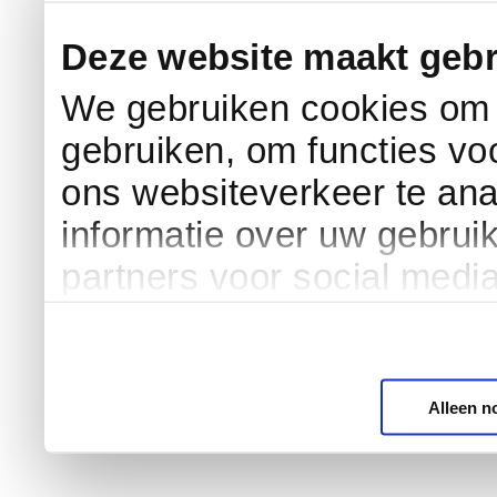
Deze website maakt gebr
We gebruiken cookies om c
gebruiken, om functies vo
ons websiteverkeer te an
informatie over uw gebrui
partners voor social medi
Alleen n