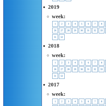
2019
week:
1
2
3
4
5
6
7
8
26
27
28
29
30
31
32
33
51
52
2018
week:
1
2
3
4
5
6
7
8
26
27
28
29
30
31
32
33
51
52
2017
week:
1
2
3
4
5
6
7
8