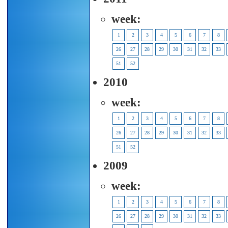
week:
1
2
3
4
5
6
7
8
26
27
28
29
30
31
32
33
51
52
2010
week:
1
2
3
4
5
6
7
8
26
27
28
29
30
31
32
33
51
52
2009
week:
1
2
3
4
5
6
7
8
26
27
28
29
30
31
32
33