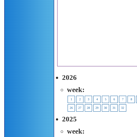
2026
week:
1
2
3
4
5
6
7
8
26
27
28
29
30
31
32
2025
week: