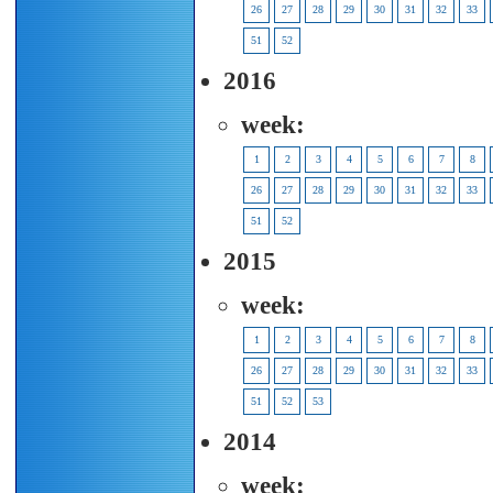
26
27
28
29
30
31
32
33
51
52
2016
week:
1
2
3
4
5
6
7
8
26
27
28
29
30
31
32
33
51
52
2015
week:
1
2
3
4
5
6
7
8
26
27
28
29
30
31
32
33
51
52
53
2014
week: