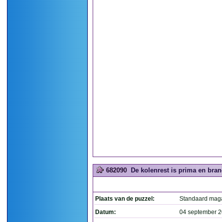
682090
De kolenrest is prima en brand
Plaats van de puzzel:
Standaard mag
Datum:
04 september 2