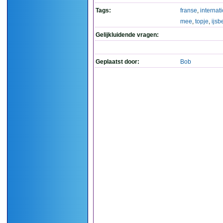
Tags:
franse
,
internat
mee
,
topje
,
ijsb
Gelijkluidende vragen:
Geplaatst door:
Bob