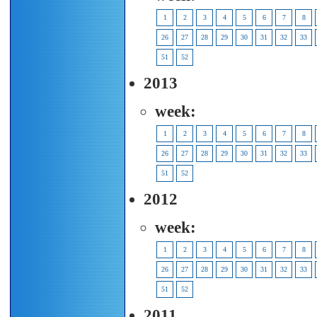
1
2
3
4
5
6
7
8
26
27
28
29
30
31
32
33
51
52
2013
week:
1
2
3
4
5
6
7
8
26
27
28
29
30
31
32
33
51
52
2012
week:
1
2
3
4
5
6
7
8
26
27
28
29
30
31
32
33
51
52
2011