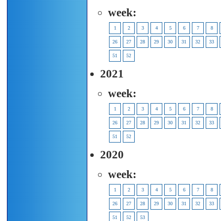
week:
1
2
3
4
5
6
7
8
26
27
28
29
30
31
32
33
51
52
2021
week:
1
2
3
4
5
6
7
8
26
27
28
29
30
31
32
33
51
52
2020
week:
1
2
3
4
5
6
7
8
26
27
28
29
30
31
32
33
51
52
53